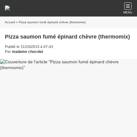
MENU
Accueil
» Pizza saumon fumé épinard chèvre (thermomix)
Pizza saumon fumé épinard chèvre (thermomix)
Publié le 31/10/2015 à 07:43
Par
madame chocolat