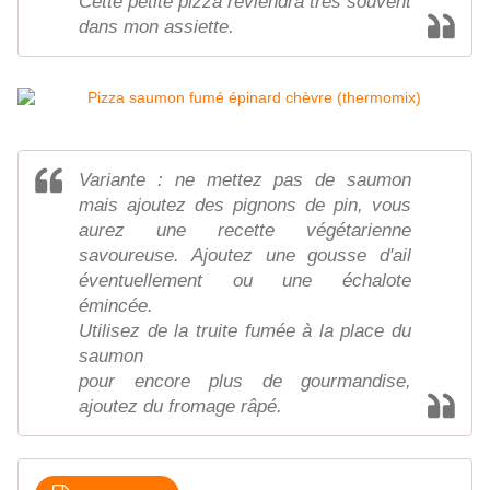
Cette petite pizza reviendra très souvent
dans mon assiette.
Variante : ne mettez pas de saumon
mais ajoutez des pignons de pin, vous
aurez une recette végétarienne
savoureuse. Ajoutez une gousse d'ail
éventuellement ou une échalote
émincée.
Utilisez de la truite fumée à la place du
saumon
pour encore plus de gourmandise,
ajoutez du fromage râpé.