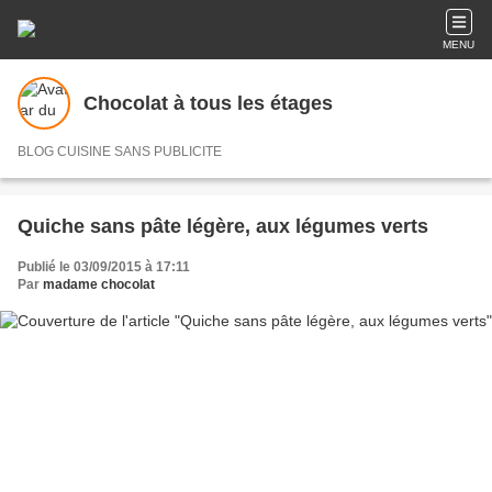
MENU
Chocolat à tous les étages
BLOG CUISINE SANS PUBLICITE
Quiche sans pâte légère, aux légumes verts
Publié le 03/09/2015 à 17:11
Par
madame chocolat