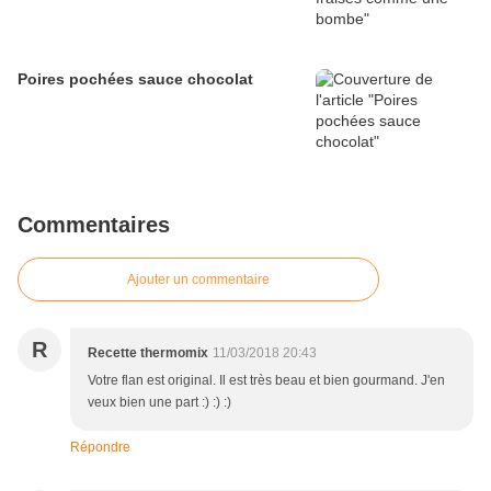
Poires pochées sauce chocolat
Commentaires
Ajouter un commentaire
R
Recette thermomix
11/03/2018 20:43
Votre flan est original. Il est très beau et bien gourmand. J'en
veux bien une part :) :) :)
Répondre