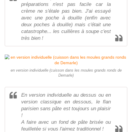
préparations n'est pas facile car la
crème ne s'étale pas bien. J'ai essayé
avec une poche à douille (enfin avec
deux poches à douille) mais c'était une
catastrophe... les cuillères à soupe c'est
très bien !
en version individuelle (cuisson dans les moules grands ronds de
Demarle)
En version individuelle au dessus ou en
version classique en dessous, le flan
parisien sans pâte est toujours un plaisir
!
A faire avec un fond de pâte brisée ou
feuilletée si vous l'aimez traditionnel !