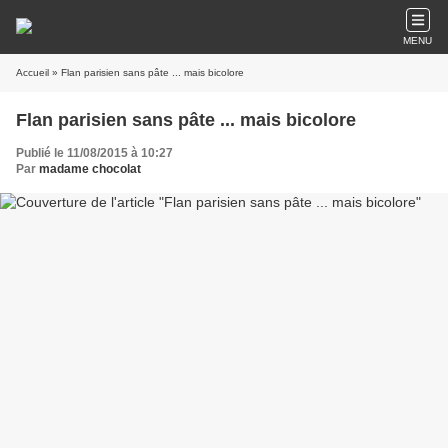
MENU
Accueil
» Flan parisien sans pâte ... mais bicolore
Flan parisien sans pâte ... mais bicolore
Publié le 11/08/2015 à 10:27
Par
madame chocolat