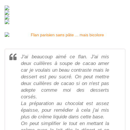
J'ai beaucoup aimé ce flan. J'ai mis
deux cuillères à soupe de cacao amer
car je voulais un beau contraste mais le
dessert est peu sucré. On peut mettre
deux cuillères de cacao si on n'est pas
adepte comme moi des desserts
corsés.
La préparation au chocolat est assez
épaisse, pour remédier à cela j'ai mis
plus de crème liquide dans cette base.
On peut simplifier le tout en mettant la