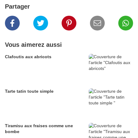
Partager
Vous aimerez aussi
Clafoutis aux abricots
Tarte tatin toute simple
Tiramisu aux fraises comme une
bombe