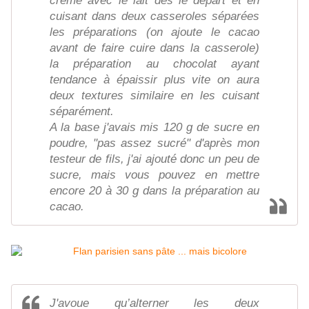
crème avec le lait dès le départ et en
cuisant dans deux casseroles séparées
les préparations (on ajoute le cacao
avant de faire cuire dans la casserole)
la préparation au chocolat ayant
tendance à épaissir plus vite on aura
deux textures similaire en les cuisant
séparément.
A la base j'avais mis 120 g de sucre en
poudre, "pas assez sucré" d'après mon
testeur de fils, j'ai ajouté donc un peu de
sucre, mais vous pouvez en mettre
encore 20 à 30 g dans la préparation au
cacao.
J'avoue qu’alterner les deux