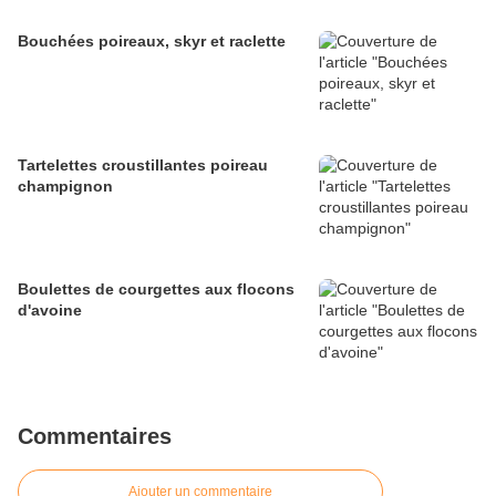
Bouchées poireaux, skyr et raclette
Tartelettes croustillantes poireau
champignon
Boulettes de courgettes aux flocons
d'avoine
Commentaires
Ajouter un commentaire