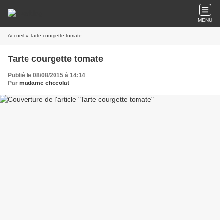
MENU
Accueil
» Tarte courgette tomate
Tarte courgette tomate
Publié le 08/08/2015 à 14:14
Par
madame chocolat