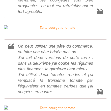
parfumée, les courgettes sont bien
croquantes. Le tout est rafraichissant et
fort agréable.
On peut utiliser une pâte du commerce,
ou faire une pâte brisée maison.
J'ai fait deux versions de cette tarte :
dans la deuxième j'ai coupé les légumes
plus finement, la garniture tient mieux.
J'ai utilisé deux tomates rondes et j'ai
remplacé la troisième tomate par
l'équivalent en tomates cerises que j'ai
coupées en quatre.