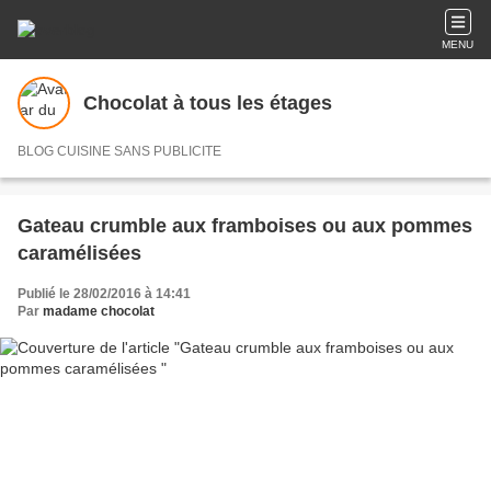
MENU
Chocolat à tous les étages
BLOG CUISINE SANS PUBLICITE
Gateau crumble aux framboises ou aux pommes
caramélisées
Publié le 28/02/2016 à 14:41
Par
madame chocolat