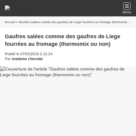
MENU
Accueil
» Gaufres salées comme des gaufres de Liege fourrées au fromage (thermomix ou non)
Gaufres salées comme des gaufres de Liege
fourrées au fromage (thermomix ou non)
Publié le 07/02/2016 à 11:24
Par
madame chocolat