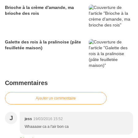
Brioche à la crème d'amande, ma
brioche des rois
Galette des rois à la pralinoise (pâte
feuilletée maison)
Commentaires
Ajouter un commentaire
J
jess
19/03/2016 15:52
Whaaaaw ca a l'air bon ca