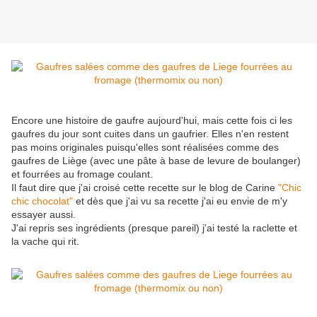
Encore une histoire de gaufre aujourd'hui, mais cette fois ci les
gaufres du jour sont cuites dans un gaufrier. Elles n'en restent
pas moins originales puisqu'elles sont réalisées comme des
gaufres de Liège (avec une pâte à base de levure de boulanger)
et fourrées au fromage coulant.
Il faut dire que j'ai croisé cette recette sur le blog de Carine
"Chic
chic chocolat"
et dès que j'ai vu sa recette j'ai eu envie de m'y
essayer aussi.
J'ai repris ses ingrédients (presque pareil) j'ai testé la raclette et
la vache qui rit.