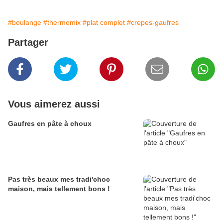
#boulange
#thermomix
#plat complet
#crepes-gaufres
Partager
Vous aimerez aussi
Gaufres en pâte à choux
Pas très beaux mes tradi'choc
maison, mais tellement bons !