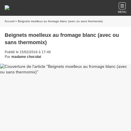
MENU
Accueil
» Beignets moelleux au fromage blanc (avec ou sans thermomix)
Beignets moelleux au fromage blanc (avec ou
sans thermomix)
Publié le 15/02/2016 à 17:40
Par
madame chocolat