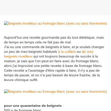
Aujourd'hui une recette gourmande pas du tout diététique, mais
de temps en temps cela ne fait pas de mal.
J'ai eu une commande de beignets à faire, et je voulais changer
un peu de mes beignets habituels
à la cuillère
ou
de mes
beignets moelleux
qui ont toujours beaucoup de succès à la
maison, je sais que l'on peut en faire avec du fromage blanc,
alors j'ai improvisé une petite recette à base de fromage blanc.
Cette recette a l'avantage d'être rapide à faire, il n'y a pas de
temps de pause, et on n'a pas besoin de levure fraiche, de la
levure chimique suffit.
pour une quarantaine de beignets
:
500 g de fromage blanc