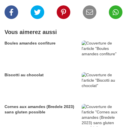
Vous aimerez aussi
Boules amandes confiture
Biscotti au chocolat
Cornes aux amandes (Bredele 2023)
sans gluten possible