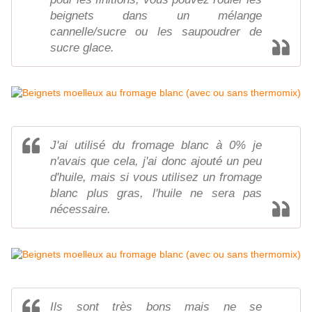
beignets dans un mélange
cannelle/sucre ou les saupoudrer de
sucre glace.
J'ai utilisé du fromage blanc à 0% je
n'avais que cela, j'ai donc ajouté un peu
d'huile, mais si vous utilisez un fromage
blanc plus gras, l'huile ne sera pas
nécessaire.
Ils sont très bons mais ne se