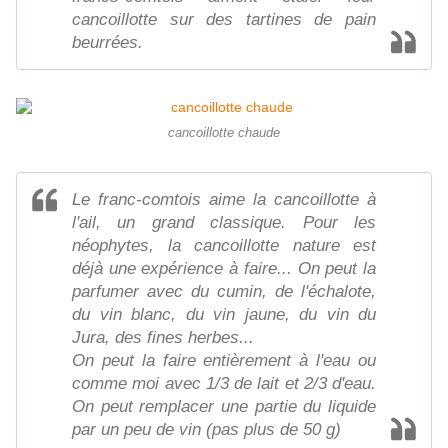
cancoillotte sur des tartines de pain
beurrées.
cancoillotte chaude
Le franc-comtois aime la cancoillotte à
l'ail, un grand classique. Pour les
néophytes, la cancoillotte nature est
déjà une expérience à faire... On peut la
parfumer avec du cumin, de l'échalote,
du vin blanc, du vin jaune, du vin du
Jura, des fines herbes...
On peut la faire entièrement à l'eau ou
comme moi avec 1/3 de lait et 2/3 d'eau.
On peut remplacer une partie du liquide
par un peu de vin (pas plus de 50 g)