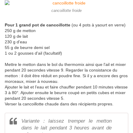
cancoillotte froide
Pour 1 grand pot de cancoillotte
(ou 4 pots à yaourt en verre)
250 g de metton
120 g de lait
230 g d'eau
55 g de beurre demi sel
1 ou 2 gousses d'ail (facultatif)
Mettre le metton dans le bol du thermomix ainsi que l'ail et mixer
pendant 20 secondes vitesse 9. Regarder la consistance du
metton : il doit être réduit en poudre fine. Si il y a encore des gros
morceaux, mixer à nouveau.
Ajouter le lait et l'eau et faire chauffer pendant 10 minutes vitesse
3 à 80°. Ajouter ensuite le beurre coupé en petits cubes et mixer
pendant 20 secondes vitesse 5.
Verser la cancoillotte chaude dans des récipients propres.
Variante : laissez tremper le metton
dans le lait pendant 3 heures avant de