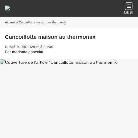
MENU
Accueil
» Cancoillotte maison au thermomix
Cancoillotte maison au thermomix
Publié le 08/11/2015 à 08:46
Par
madame chocolat