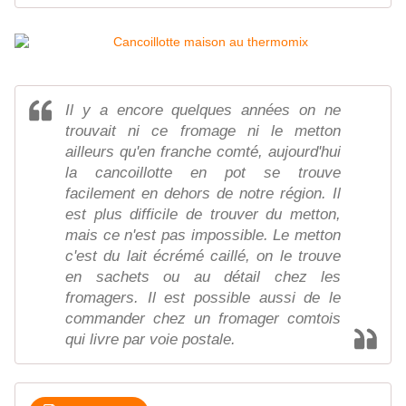
Il y a encore quelques années on ne
trouvait ni ce fromage ni le metton
ailleurs qu'en franche comté, aujourd'hui
la cancoillotte en pot se trouve
facilement en dehors de notre région. Il
est plus difficile de trouver du metton,
mais ce n'est pas impossible. Le metton
c'est du lait écrémé caillé, on le trouve
en sachets ou au détail chez les
fromagers. Il est possible aussi de le
commander chez un fromager comtois
qui livre par voie postale.