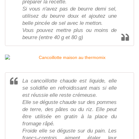
préparer la recette.
Si vous n'avez pas de beurre demi sel,
utilisez du beurre doux et ajoutez une
belle pincée de sel avec le metton.
Vous pouvez mettre plus ou moins de
beurre (entre 40 g et 80 g)
La cancoillotte chaude est liquide, elle
se solidifie en refroidissant mais si elle
est réussie elle reste crémeuse.
Elle se déguste chaude sur des pommes
de terre, des pâtes ou du riz. Elle peut
être utilisée en gratin à la place du
fromage râpé.
Froide elle se déguste sur du pain. Les
francs-comtois aiment étaler leur