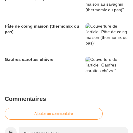
Pâte de coing maison (thermomix ou
pas)
Gaufres carottes chèvre
Commentaires
Ajouter un commentaire
E