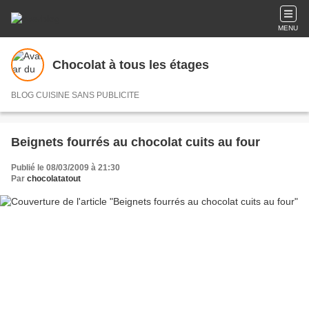
MENU
Chocolat à tous les étages
BLOG CUISINE SANS PUBLICITE
Beignets fourrés au chocolat cuits au four
Publié le 08/03/2009 à 21:30
Par
chocolatatout