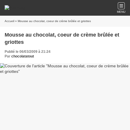
MENU
Accueil
» Mousse au chocolat, coeur de crème brûlée et griottes
Mousse au chocolat, coeur de crème brûlée et
griottes
Publié le 06/03/2009 à 21:24
Par
chocolatatout