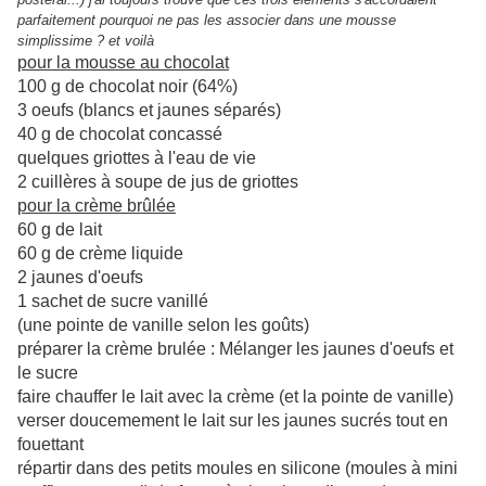
parfaitement pourquoi ne pas les associer dans une mousse
simplissime ? et voilà
pour la mousse au chocolat
100 g de chocolat noir (64%)
3 oeufs (blancs et jaunes séparés)
40 g de chocolat concassé
quelques griottes à l'eau de vie
2 cuillères à soupe de jus de griottes
pour la crème brûlée
60 g de lait
60 g de crème liquide
2 jaunes d'oeufs
1 sachet de sucre vanillé
(une pointe de vanille selon les goûts)
préparer la crème brulée : Mélanger les jaunes d'oeufs et
le sucre
faire chauffer le lait avec la crème (et la pointe de vanille)
verser doucemement le lait sur les jaunes sucrés tout en
fouettant
répartir dans des petits moules en silicone (moules à mini