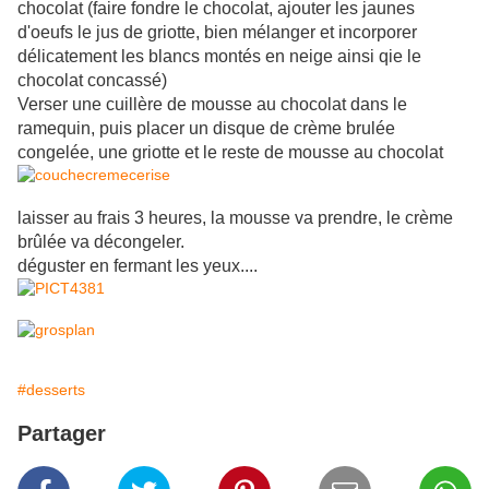
chocolat (faire fondre le chocolat, ajouter les jaunes
d'oeufs le jus de griotte, bien mélanger et incorporer
délicatement les blancs montés en neige ainsi qie le
chocolat concassé)
Verser une cuillère de mousse au chocolat dans le
ramequin, puis placer un disque de crème brulée
congelée, une griotte et le reste de mousse au chocolat
laisser au frais 3 heures, la mousse va prendre, le crème
brûlée va décongeler.
déguster en fermant les yeux....
#desserts
Partager