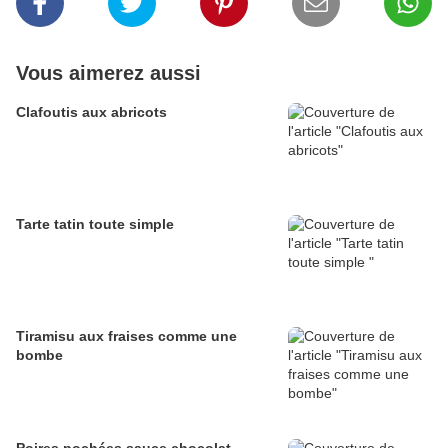
Vous aimerez aussi
Clafoutis aux abricots
Tarte tatin toute simple
Tiramisu aux fraises comme une
bombe