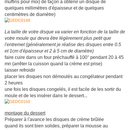
muffins pour moi) de façon à obtenir un disque de
quelques millimètres d'épaisseur et de quelques
centimètres de diamètre)
La taille de votre disque va varier en fonction de la taille de
votre moule qui devra être légèrement plus petit que
l'entremet (généralement je réalise des disques entre 0.5
et 1cm d'épaisseur et 2 à 5 cm de diamètre)
faire cuire dans un four préchauffé à 100° pendant 20 à 45
mn (arrêter la cuisson quand la crème est prise)
laisser refroidir
placer les disques non démoulés au congélateur pendant
2 heures
une fois les disques congelés, il est facile de les sortir du
moule et de les insérer dans le dessert...
montage du dessert
Préparer à l'avance les disques de crème brûlée
quand ils sont bien solides, préparer la mousse au