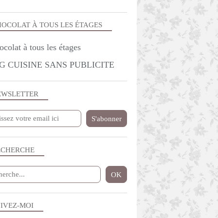
OCOLAT À TOUS LES ÉTAGES
G CUISINE SANS PUBLICITE
EWSLETTER
ECHERCHE
IVEZ-MOI