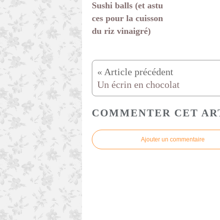
Sushi balls (et astu
ces pour la cuisson
du riz vinaigré)
Un écrin en chocolat
COMMENTER CET AR
Ajouter un commentaire