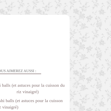
US AIMEREZ AUSSI :
 balls (et astuces pour la cuisson du
riz vinaigré)