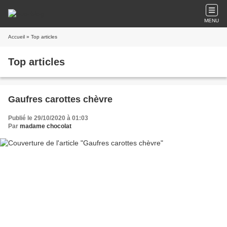
MENU
Accueil
» Top articles
Top articles
Gaufres carottes chèvre
Publié le 29/10/2020 à 01:03
Par
madame chocolat