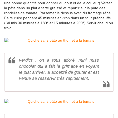
une bonne quantité pour donner du gout et de la couleur) Verser
la pâte dans un plat à tarte graissé et répartir sur la pâte des
rondelles de tomate. Parsemer le dessus avec du fromage râpé.
Faire cuire pendant 45 minutes environ dans un four préchauffé
(j'ai mis 30 minutes à 180° et 15 minutes à 200°) Servir chaud ou
froid.
verdict : on a tous adoré, mini miss
chocolat qui a fait la grimace en voyant
le plat arriver, a accepté de gouter et est
venue se resservir très rapidement.