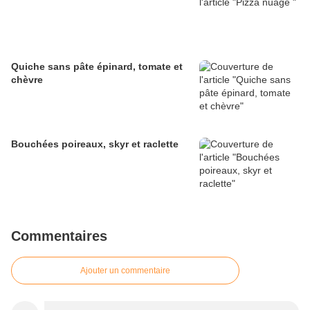
Quiche sans pâte épinard, tomate et
chèvre
Bouchées poireaux, skyr et raclette
Commentaires
Ajouter un commentaire