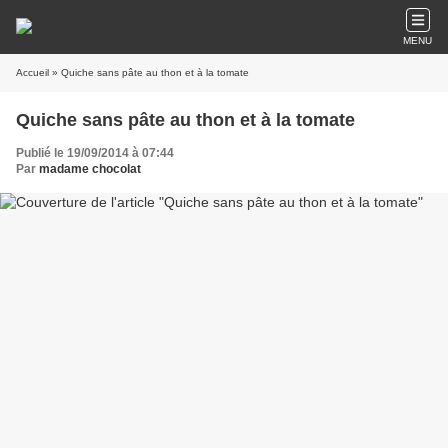
MENU
Accueil
» Quiche sans pâte au thon et à la tomate
Quiche sans pâte au thon et à la tomate
Publié le 19/09/2014 à 07:44
Par
madame chocolat