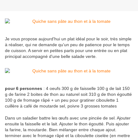
Je vous propose aujourd'hui un plat idéal pour le soir, très simple
à réaliser, qui ne demande qu'un peu de patience pour le temps
de cuisson. A servir en petites parts pour une entrée ou en plat
principal accompagné d'une belle salade verte.
pour 6 personnes
: 4 oeufs 300 g de faisselle 100 g de lait 150
g de farine 2 boites de thon au naturel soit 310 g de thon égoutté
100 g de fromage râpé + un peu pour gratiner ciboulette 1
cuillère à café de moutarde sel, poivre 3 grosses tomates
Dans un saladier battre les œufs avec une pincée de sel. Ajouter
ensuite la faisselle et le lait. Ajouter le thon égoutté. Puis ajouter
la farine, la moutarde. Bien mélanger entre chaque ajout.
terminer avec le fromage râpé et la ciboulette ciselée (en mettre