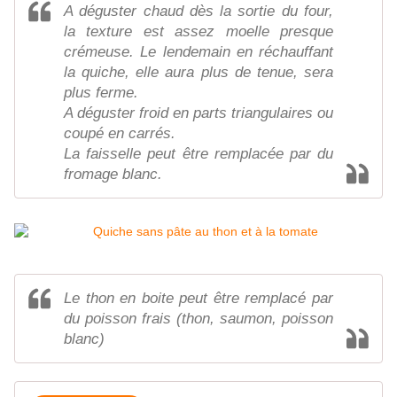
A déguster chaud dès la sortie du four,
la texture est assez moelle presque
crémeuse. Le lendemain en réchauffant
la quiche, elle aura plus de tenue, sera
plus ferme.
A déguster froid en parts triangulaires ou
coupé en carrés.
La faisselle peut être remplacée par du
fromage blanc.
Le thon en boite peut être remplacé par
du poisson frais (thon, saumon, poisson
blanc)