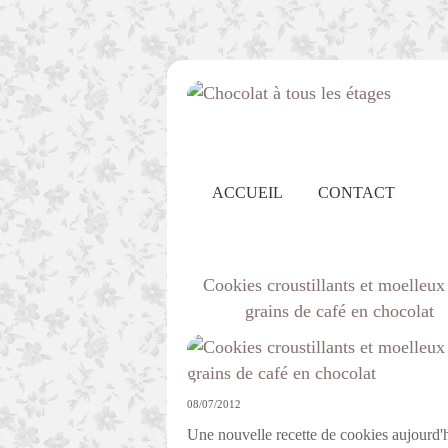
ACCUEIL
CONTACT
Cookies croustillants et moelleux
grains de café en chocolat
08/07/2012
Une nouvelle recette de cookies aujourd'h