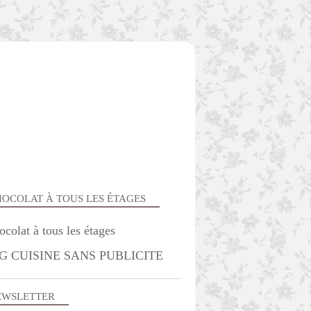
OCOLAT À TOUS LES ÉTAGES
APÉRITIF
G CUISINE SANS PUBLICITE
EWSLETTER