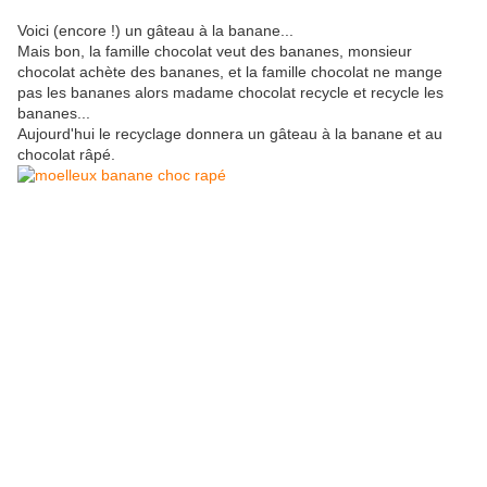
Voici (encore !) un gâteau à la banane...
Mais bon, la famille chocolat veut des bananes, monsieur
chocolat achète des bananes, et la famille chocolat ne mange
pas les bananes alors madame chocolat recycle et recycle les
bananes...
Aujourd'hui le recyclage donnera un gâteau à la banane et au
chocolat râpé.