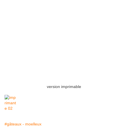
version imprimable
#gâteaux - moelleux