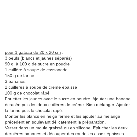
pour 1 gateau de 20 x 20 cm
:
3 oeufs (blancs et jaunes séparés)
90 g à 100 g de sucre en poudre
1 cuillère à soupe de cassonade
150 g de farine
3 bananes
2 cuillères à soupe de creme épaisse
100 g de chocolat râpé
Fouetter les jaunes avec le sucre en poudre. Ajouter une banane
écrasée puis les deux cuillères de crème. Bien mélanger. Ajouter
la farine puis le chocolat râpé.
Monter les blancs en neige ferme et les ajouter au mélange
précédent en soulevant délicatement la préparation.
Verser dans un moule graissé ou en silicone. Eplucher les deux
dernières bananes et découper des rondelles assez épaisses