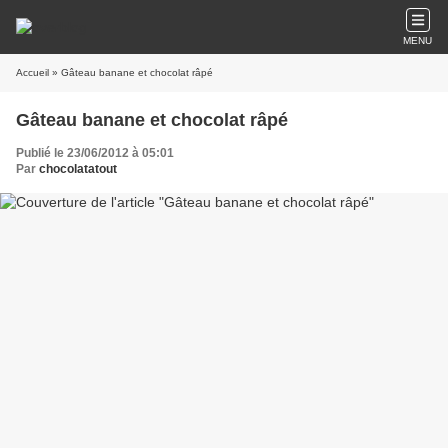
MENU
Accueil
» Gâteau banane et chocolat râpé
Gâteau banane et chocolat râpé
Publié le 23/06/2012 à 05:01
Par
chocolatatout