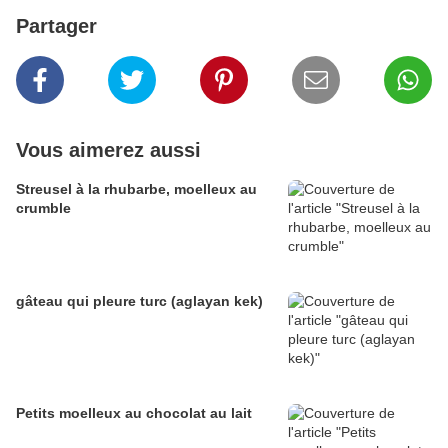
Partager
Vous aimerez aussi
Streusel à la rhubarbe, moelleux au
crumble
gâteau qui pleure turc (aglayan kek)
Petits moelleux au chocolat au lait