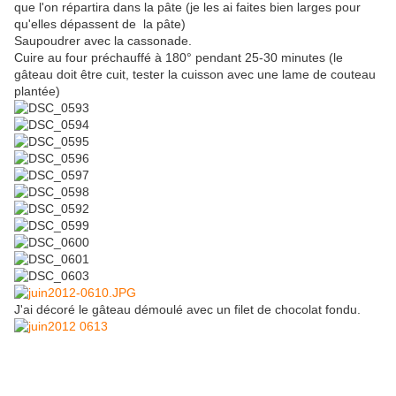
que l'on répartira dans la pâte (je les ai faites bien larges pour
qu'elles dépassent de la pâte)
Saupoudrer avec la cassonade.
Cuire au four préchauffé à 180° pendant 25-30 minutes (le
gâteau doit être cuit, tester la cuisson avec une lame de couteau
plantée)
J'ai décoré le gâteau démoulé avec un filet de chocolat fondu.