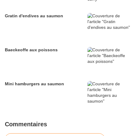
Gratin d'endives au saumon
Baeckeoffe aux poissons
Mini hamburgers au saumon
Commentaires