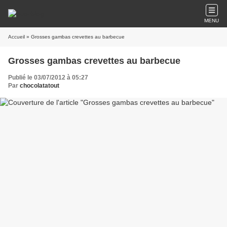
MENU
Accueil
» Grosses gambas crevettes au barbecue
Grosses gambas crevettes au barbecue
Publié le 03/07/2012 à 05:27
Par
chocolatatout