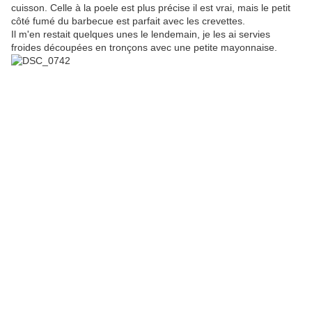
cuisson. Celle à la poele est plus précise il est vrai, mais le petit
côté fumé du barbecue est parfait avec les crevettes.
Il m'en restait quelques unes le lendemain, je les ai servies
froides découpées en tronçons avec une petite mayonnaise.