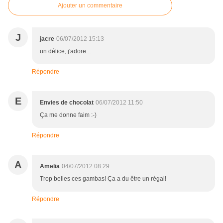
Ajouter un commentaire
J
jacre
06/07/2012 15:13
un délice, j'adore...
Répondre
E
Envies de chocolat
06/07/2012 11:50
Ça me donne faim :-)
Répondre
A
Amelia
04/07/2012 08:29
Trop belles ces gambas! Ça a du être un régal!
Répondre