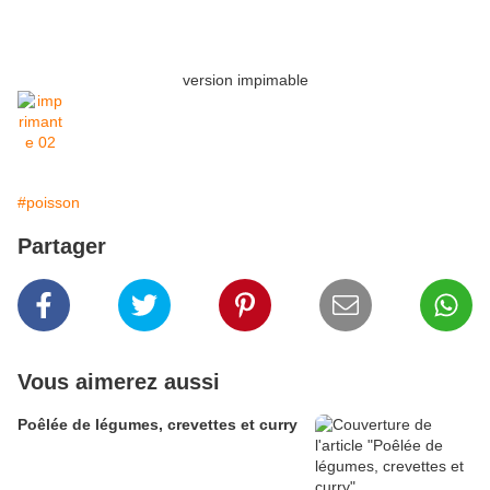
version impimable
#poisson
Partager
Vous aimerez aussi
Poêlée de légumes, crevettes et curry