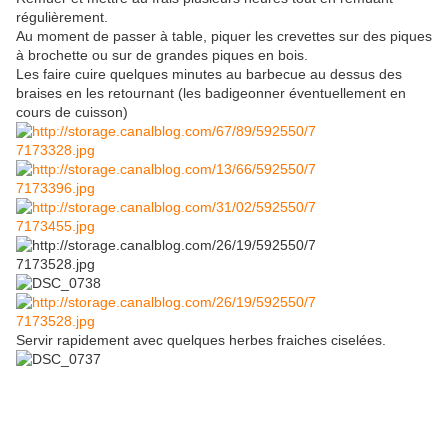
régulièrement.
Au moment de passer à table, piquer les crevettes sur des piques
à brochette ou sur de grandes piques en bois.
Les faire cuire quelques minutes au barbecue au dessus des
braises en les retournant (les badigeonner éventuellement en
cours de cuisson)
Servir rapidement avec quelques herbes fraiches ciselées.