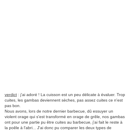
verdict
: j'ai adoré ! La cuisson est un peu délicate à évaluer. Trop
cuites, les gambas deviennent sèches, pas assez cuites ce n'est
pas bon.
Nous avons, lors de notre dernier barbecue, dû essuyer un
violent orage qui s'est transformé en orage de grêle, nos gambas
ont pour une partie pu être cuites au barbecue, j'ai fait le reste à
la poêle à l'abri... J'ai donc pu comparer les deux types de