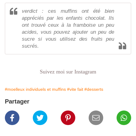
verdict : ces muffins ont été bien
appréciés par les enfants chocolat. Ils
ont trouvé ceux à la framboise un peu
acides, vous pouvez ajouter un peu de
sucre si vous utilisez des fruits peu
sucrés.
Suivez moi sur Instagram
#moelleux individuels et muffins
#vite fait
#desserts
Partager