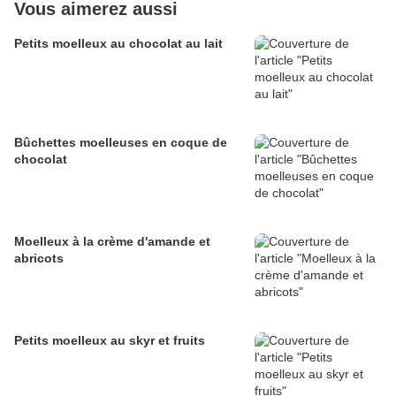
Vous aimerez aussi
Petits moelleux au chocolat au lait
Bûchettes moelleuses en coque de
chocolat
Moelleux à la crème d'amande et
abricots
Petits moelleux au skyr et fruits