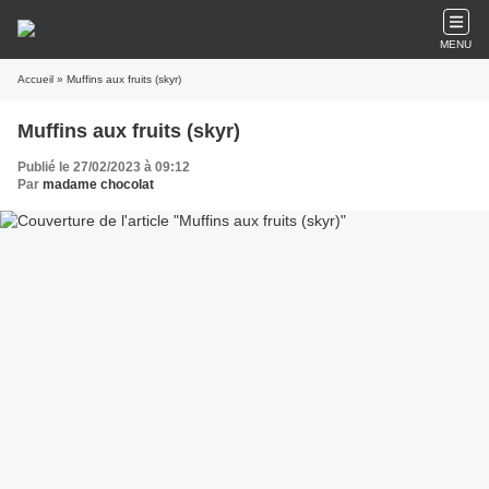
MENU
Accueil
» Muffins aux fruits (skyr)
Muffins aux fruits (skyr)
Publié le 27/02/2023 à 09:12
Par
madame chocolat