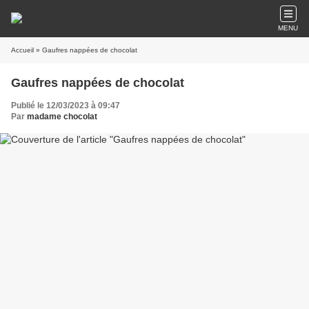
MENU
Accueil
» Gaufres nappées de chocolat
Gaufres nappées de chocolat
Publié le 12/03/2023 à 09:47
Par
madame chocolat