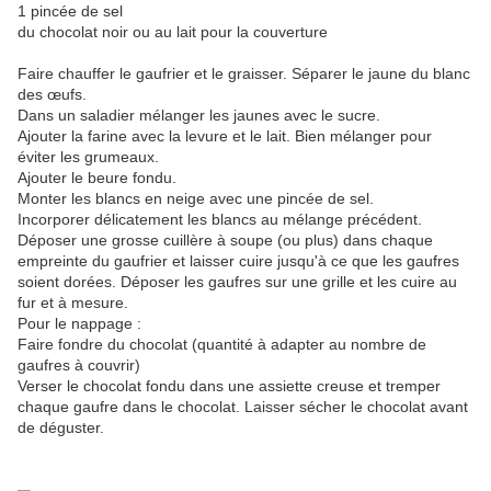
1 pincée de sel
du chocolat noir ou au lait pour la couverture
Faire chauffer le gaufrier et le graisser. Séparer le jaune du blanc
des œufs.
Dans un saladier mélanger les jaunes avec le sucre.
Ajouter la farine avec la levure et le lait. Bien mélanger pour
éviter les grumeaux.
Ajouter le beure fondu.
Monter les blancs en neige avec une pincée de sel.
Incorporer délicatement les blancs au mélange précédent.
Déposer une grosse cuillère à soupe (ou plus) dans chaque
empreinte du gaufrier et laisser cuire jusqu'à ce que les gaufres
soient dorées. Déposer les gaufres sur une grille et les cuire au
fur et à mesure.
Pour le nappage :
Faire fondre du chocolat (quantité à adapter au nombre de
gaufres à couvrir)
Verser le chocolat fondu dans une assiette creuse et tremper
chaque gaufre dans le chocolat. Laisser sécher le chocolat avant
de déguster.