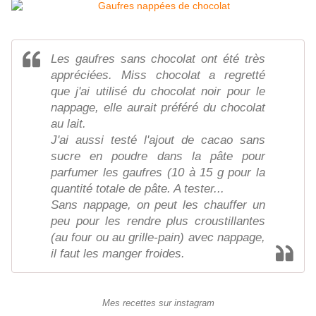
Les gaufres sans chocolat ont été très
appréciées. Miss chocolat a regretté
que j'ai utilisé du chocolat noir pour le
nappage, elle aurait préféré du chocolat
au lait.
J'ai aussi testé l'ajout de cacao sans
sucre en poudre dans la pâte pour
parfumer les gaufres (10 à 15 g pour la
quantité totale de pâte. A tester...
Sans nappage, on peut les chauffer un
peu pour les rendre plus croustillantes
(au four ou au grille-pain) avec nappage,
il faut les manger froides.
Mes recettes sur instagram