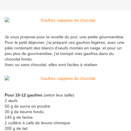
Je vous propose pour la recette du jour, une petite gourmandise.
Pour le petit déjeuner, j'ai préparé ces gaufres légères, avec une
pâte contenant des blancs d'oeufs montés en neige, et pour un
peu plus de gourmandise, j'ai trempé mes gaufres dans du
chocolat fondu.
Avec ou sans chocolat, elles sont faciles à réaliser.
Pour 10-12 gaufres
(selon leur taille)
2 œufs
50 g de sucre en poudre
30 g de beurre fondu
145 g de farine
1 cuillère à café de levure chimique
200 g de lait