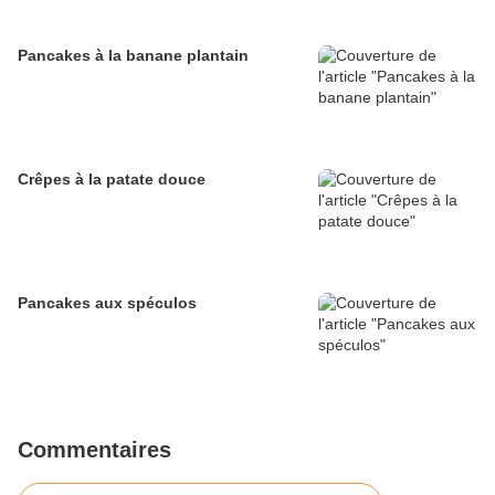
Pancakes à la banane plantain
Crêpes à la patate douce
Pancakes aux spéculos
Commentaires