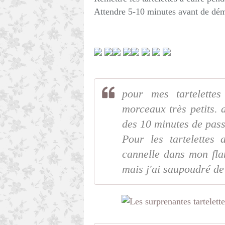
Attendre 5-10 minutes avant de démo
pour mes tartelette
morceaux très petits. a
des 10 minutes de pass
Pour les tartelettes
cannelle dans mon flan
mais j'ai saupoudré de