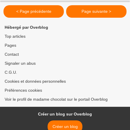
< Page précédente
Page suivante >
Hébergé par Overblog
Top articles
Pages
Contact
Signaler un abus
C.G.U.
Cookies et données personnelles
Préférences cookies
Voir le profil de madame chocolat sur le portail Overblog
Créer un blog sur Overblog
Créer un blog