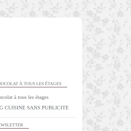
OCOLAT À TOUS LES ÉTAGES
G CUISINE SANS PUBLICITE
BOULANGE
EWSLETTER