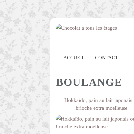
ACCUEIL
CONTACT
BOULANGE
Hokkaïdo, pain au lait japonais
brioche extra moelleuse