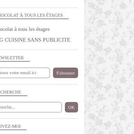
OCOLAT À TOUS LES ÉTAGES
G CUISINE SANS PUBLICITE
EWSLETTER
ECHERCHE
IVEZ-MOI