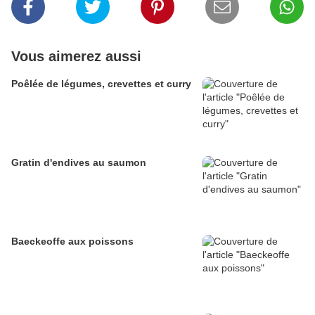
Vous aimerez aussi
Poêlée de légumes, crevettes et curry
Gratin d'endives au saumon
Baeckeoffe aux poissons