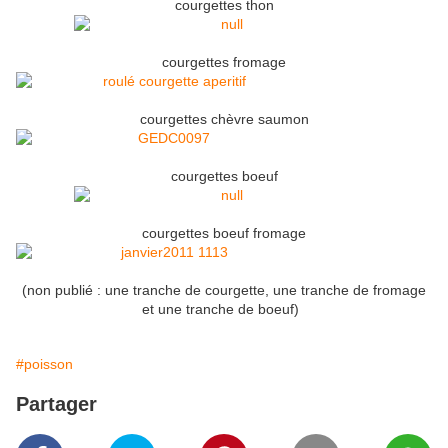
courgettes thon
courgettes fromage
courgettes chèvre saumon
courgettes boeuf
courgettes boeuf fromage
(non publié : une tranche de courgette, une tranche de fromage
et une tranche de boeuf)
#poisson
Partager