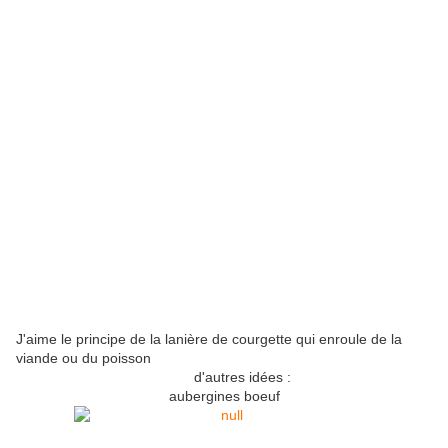
J'aime le principe de la lanière de courgette qui enroule de la
viande ou du poisson
d'autres idées :
aubergines boeuf