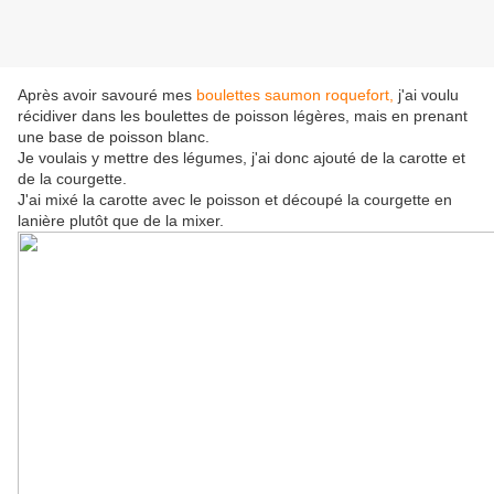
Après avoir savouré mes
boulettes saumon roquefort,
j'ai voulu
récidiver dans les boulettes de poisson légères, mais en prenant
une base de poisson blanc.
Je voulais y mettre des légumes, j'ai donc ajouté de la carotte et
de la courgette.
J'ai mixé la carotte avec le poisson et découpé la courgette en
lanière plutôt que de la mixer.