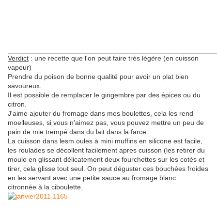
Verdict
: une recette que l'on peut faire très légère (en cuisson
vapeur)
Prendre du poison de bonne qualité pour avoir un plat bien
savoureux.
Il est possible de remplacer le gingembre par des épices ou du
citron.
J'aime ajouter du fromage dans mes boulettes, cela les rend
moelleuses, si vous n'aimez pas, vous pouvez mettre un peu de
pain de mie trempé dans du lait dans la farce.
La cuisson dans lesm oules à mini muffins en silicone est facile,
les roulades se décollent facilement apres cuisson (les retirer du
moule en glissant délicatement deux fourchettes sur les cotés et
tirer, cela glisse tout seul. On peut déguster ces bouchées froides
en les servant avec une petite sauce au fromage blanc
citronnée à la ciboulette.