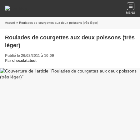
MENU
Accueil
» Roulades de courgettes aux deux poissons (très léger)
Roulades de courgettes aux deux poissons (très
léger)
Publié le 26/02/2011 à 10:09
Par
chocolatatout