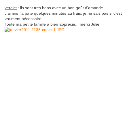
verdict
: ils sont tres bons avec un bon goût d'amande.
J'ai mis la pâte quelques minutes au frais, je ne sais pas si c'est
vraiment nécessaire.
Toute ma petite famille a bien apprécié... merci Julie !