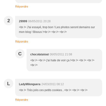
Répondre
2
29999
06/05/2011 20:28
<br /> J'ai essayé, trop bon ! Les photos seront demains sur
mon blog ! Bisous !<br /> <br /> <br />
Répondre
C
chocolatatout
06/05/2011 21:08
<br /> <br /> j'ai hate de voir ça !<br /> <br /> <br />
<br />
L
LadyMilonguera
24/03/2011 08:12
<br /> Très jolis ces petits cookies...<br /> <br /> <br />
Répondre