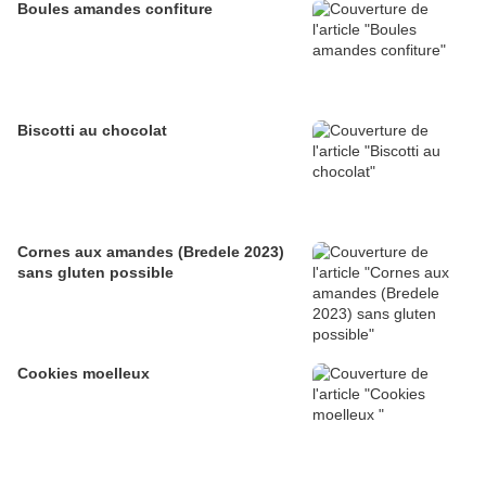
Boules amandes confiture
Biscotti au chocolat
Cornes aux amandes (Bredele 2023)
sans gluten possible
Cookies moelleux