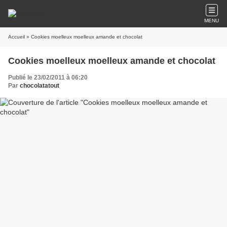
MENU
Accueil
» Cookies moelleux moelleux amande et chocolat
Cookies moelleux moelleux amande et chocolat
Publié le 23/02/2011 à 06:20
Par
chocolatatout