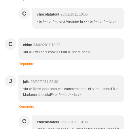
C
chocolatatout
26/02/2011 10:35
<br /> <br /> merci Virginie<br /> <br /> <br /> <br />
C
chloe
24/02/2011 10:38
<br /> Exellents cookies !<br /> <br /> <br />
Répondre
J
julie
23/02/2011 22:30
<br /> Merci pour tous ces commentaires, et surtout merci à toi
Madame chocolat!!<br /> <br /> <br />
Répondre
C
chocolatatout
26/02/2011 10:35