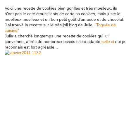
Voici une recette de cookies bien gonflés et très moelleux, ils
n'ont pas le coté croustillants de certains cookies, mais juste le
moelleux moelleux et un bon petit goût d'amande et de chocolat.
J'ai trouvé la recette sur le très joli blog de Julie
"Toquée de
cuisine"
Julie a cherché longtemps une recette de cookies qui lui
convienne, après de nombreux essais elle a adapté
celle ci
qui je
reconnais est fort agréable...