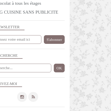
G CUISINE SANS PUBLICITE
EWSLETTER
ECHERCHE
IVEZ-MOI