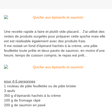
Une recette rapide à faire et plutôt vide placard... J'ai utilisé des
restes de produits surgelés pour préparer cette quiche mais elle
est est réalisable également avec des produits frais.
Il me restait un fond d'épinard hachés à la crème, une pâte
feuilletée toute prête et deux pavés de saumon, en moins d'une
heure, temps de cuisson compris, le repas est prêt...
pour 4-5 personnes
:
1 rouleau de pâte feuilletée ou de pâte brisée
3 œufs
350 g d'épinards hachés à la crème
100 g de fromage râpé
200 g de saumon en pavé