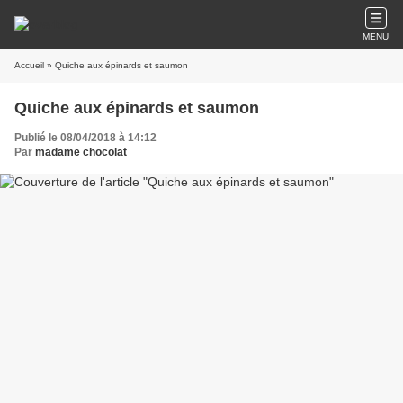
MENU
Accueil
» Quiche aux épinards et saumon
Quiche aux épinards et saumon
Publié le 08/04/2018 à 14:12
Par
madame chocolat