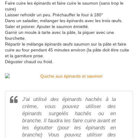
Faire cuire les épinards et faire cuire le saumon (sans trop le
cuire)
Laisser refroidir un peu. Préchauffer le four à 180°
Dans un saladier, mélanger les épinards avec les trois œufs.
Saler et poivrer. Ajouter le saumon émietté.
Garnir un moule à tarte avec la pâte, la piquer avec une
fourchette.
Répartir le mélange épinards œufs saumon sur la pâte et faire
cuire au four pendant 45 minutes environ (la pâte doit être cuite
et la garniture prise.
Déguster chaud ou froid.
J'ai utilisé des épinards hachés à la
crème, vous pouvez utiliser des
épinards surgelés hachés ou en
branche. Il faudra les faire cuire avant et
les égoutter (pour les épinards en
branche) Vous pouvez utiliser des