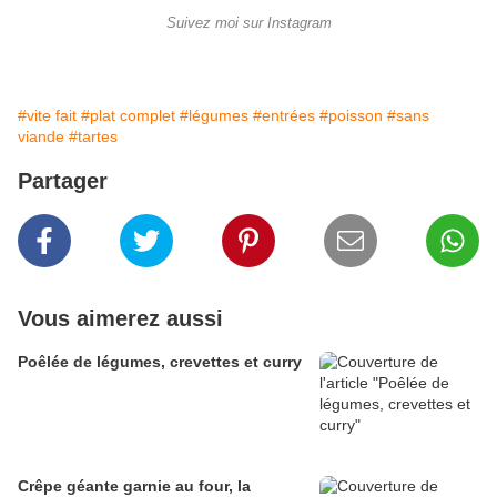
Suivez moi sur Instagram
#vite fait
#plat complet
#légumes
#entrées
#poisson
#sans
viande
#tartes
Partager
Vous aimerez aussi
Poêlée de légumes, crevettes et curry
Crêpe géante garnie au four, la