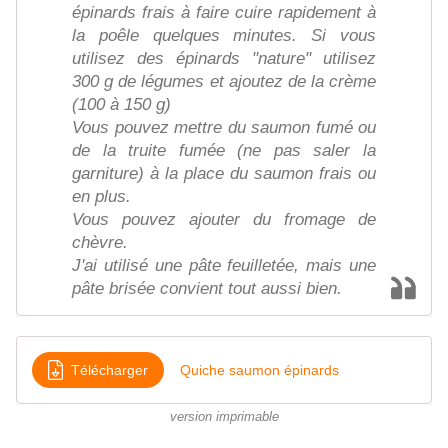
épinards frais à faire cuire rapidement à
la poêle quelques minutes. Si vous
utilisez des épinards "nature" utilisez
300 g de légumes et ajoutez de la crème
(100 à 150 g)
Vous pouvez mettre du saumon fumé ou
de la truite fumée (ne pas saler la
garniture) à la place du saumon frais ou
en plus.
Vous pouvez ajouter du fromage de
chèvre.
J'ai utilisé une pâte feuilletée, mais une
pâte brisée convient tout aussi bien.
Télécharger
Quiche saumon épinards
version imprimable