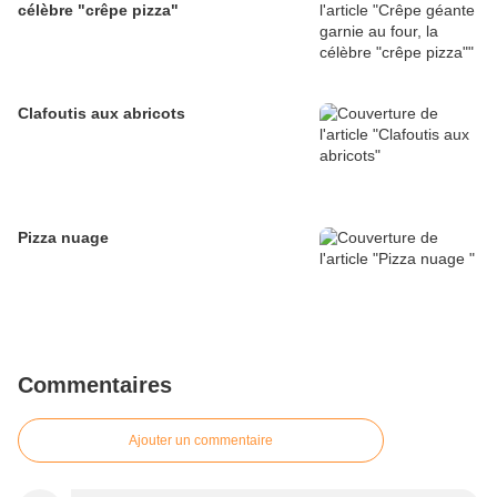
célèbre "crêpe pizza"
Clafoutis aux abricots
Pizza nuage
Commentaires
Ajouter un commentaire