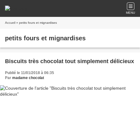
MENU
Accueil
» petits fours et mignardises
petits fours et mignardises
Biscuits très chocolat tout simplement délicieux
Publié le 11/01/2018 à 06:35
Par
madame chocolat