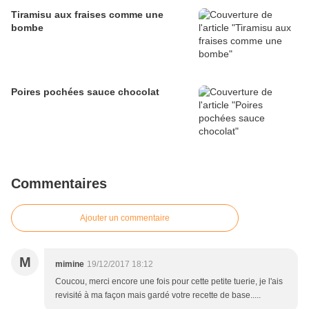
Tiramisu aux fraises comme une
bombe
Poires pochées sauce chocolat
Commentaires
Ajouter un commentaire
M
mimine
19/12/2017 18:12
Coucou, merci encore une fois pour cette petite tuerie, je l'ais
revisité à ma façon mais gardé votre recette de base.....