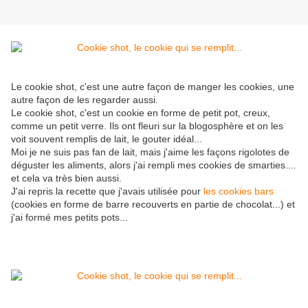
Le cookie shot, c'est une autre façon de manger les cookies, une
autre façon de les regarder aussi.
Le cookie shot, c'est un cookie en forme de petit pot, creux,
comme un petit verre. Ils ont fleuri sur la blogosphère et on les
voit souvent remplis de lait, le gouter idéal...
Moi je ne suis pas fan de lait, mais j'aime les façons rigolotes de
déguster les aliments, alors j'ai rempli mes cookies de smarties....
et cela va très bien aussi.
J'ai repris la recette que j'avais utilisée pour
les cookies bars
(cookies en forme de barre recouverts en partie de chocolat...) et
j'ai formé mes petits pots...