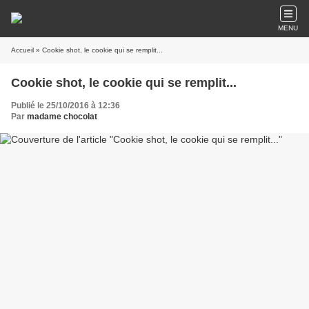
MENU
Accueil
» Cookie shot, le cookie qui se remplit...
Cookie shot, le cookie qui se remplit...
Publié le 25/10/2016 à 12:36
Par
madame chocolat