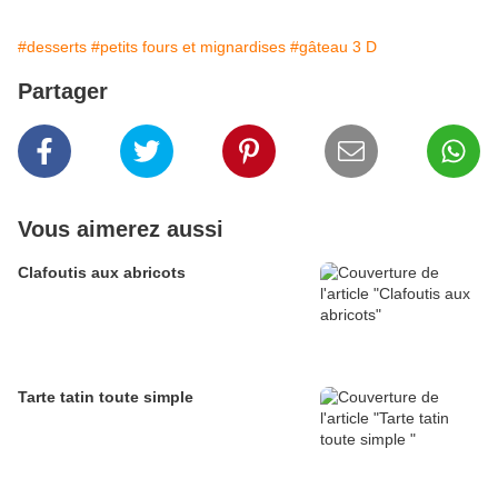
#desserts
#petits fours et mignardises
#gâteau 3 D
Partager
Vous aimerez aussi
Clafoutis aux abricots
Tarte tatin toute simple