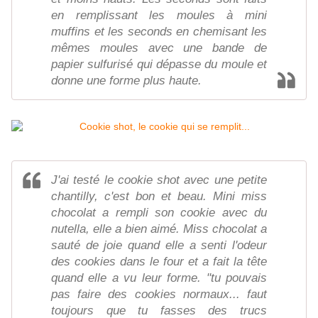
en remplissant les moules à mini
muffins et les seconds en chemisant les
mêmes moules avec une bande de
papier sulfurisé qui dépasse du moule et
donne une forme plus haute.
J'ai testé le cookie shot avec une petite
chantilly, c'est bon et beau. Mini miss
chocolat a rempli son cookie avec du
nutella, elle a bien aimé. Miss chocolat a
sauté de joie quand elle a senti l'odeur
des cookies dans le four et a fait la tête
quand elle a vu leur forme. "tu pouvais
pas faire des cookies normaux... faut
toujours que tu fasses des trucs