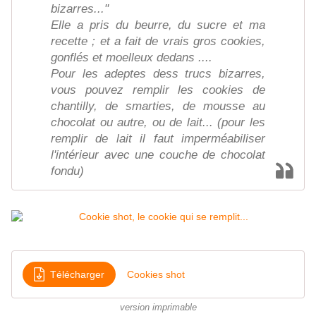
bizarres..."
Elle a pris du beurre, du sucre et ma
recette ; et a fait de vrais gros cookies,
gonflés et moelleux dedans ....
Pour les adeptes dess trucs bizarres,
vous pouvez remplir les cookies de
chantilly, de smarties, de mousse au
chocolat ou autre, ou de lait... (pour les
remplir de lait il faut imperméabiliser
l'intérieur avec une couche de chocolat
fondu)
Télécharger
Cookies shot
version imprimable