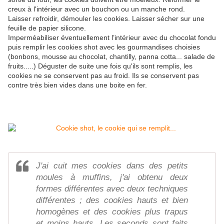
creux à l'intérieur avec un bouchon ou un manche rond.
Laisser refroidir, démouler les cookies. Laisser sécher sur une
feuille de papier silicone.
Imperméabiliser éventuellement l’intérieur avec du chocolat fondu
puis remplir les cookies shot avec les gourmandises choisies
(bonbons, mousse au chocolat, chantilly, panna cotta... salade de
fruits.....) Déguster de suite une fois qu'ils sont remplis, les
cookies ne se conservent pas au froid. Ils se conservent pas
contre très bien vides dans une boite en fer.
J'ai cuit mes cookies dans des petits
moules à muffins, j'ai obtenu deux
formes différentes avec deux techniques
différentes ; des cookies hauts et bien
homogènes et des cookies plus trapus
et moins hauts. Les seconds sont faits