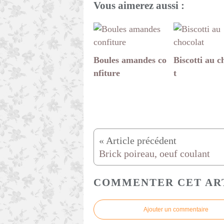
Vous aimerez aussi :
Boules amandes co
Biscotti au c
nfiture
t
Brick poireau, oeuf coulant
COMMENTER CET AR
Ajouter un commentaire