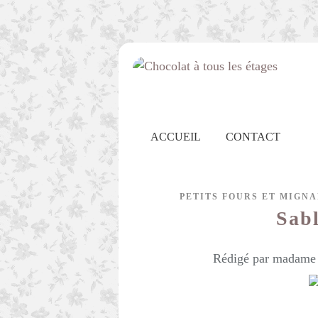
ACCUEIL
CONTACT
PETITS FOURS ET MIGN
Sabl
Rédigé par madame c