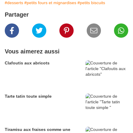
#desserts
#petits fours et mignardises
#petits biscuits
Partager
Vous aimerez aussi
Clafoutis aux abricots
Tarte tatin toute simple
Tiramisu aux fraises comme une