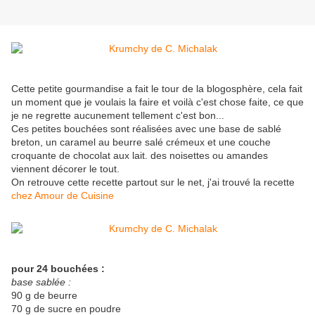
Cette petite gourmandise a fait le tour de la blogosphère, cela fait
un moment que je voulais la faire et voilà c'est chose faite, ce que
je ne regrette aucunement tellement c'est bon...
Ces petites bouchées sont réalisées avec une base de sablé
breton, un caramel au beurre salé crémeux et une couche
croquante de chocolat aux lait. des noisettes ou amandes
viennent décorer le tout.
On retrouve cette recette partout sur le net, j'ai trouvé la recette
chez Amour de Cuisine
pour 24 bouchées :
base sablée :
90 g de beurre
70 g de sucre en poudre