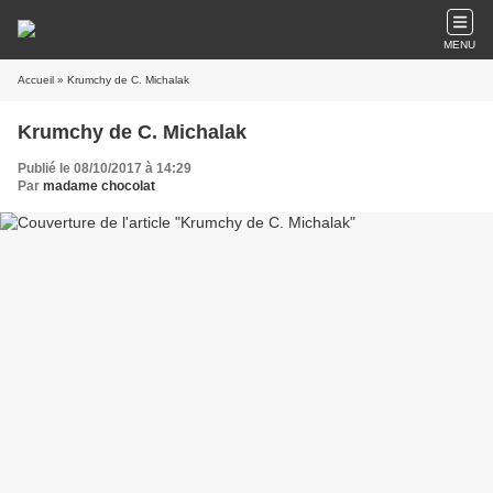
MENU
Accueil
» Krumchy de C. Michalak
Krumchy de C. Michalak
Publié le 08/10/2017 à 14:29
Par
madame chocolat