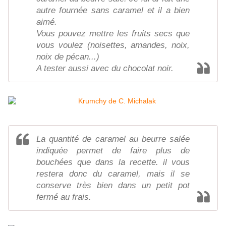
autre fournée sans caramel et il a bien
aimé.
Vous pouvez mettre les fruits secs que
vous voulez (noisettes, amandes, noix,
noix de pécan...)
A tester aussi avec du chocolat noir.
La quantité de caramel au beurre salée
indiquée permet de faire plus de
bouchées que dans la recette. il vous
restera donc du caramel, mais il se
conserve très bien dans un petit pot
fermé au frais.