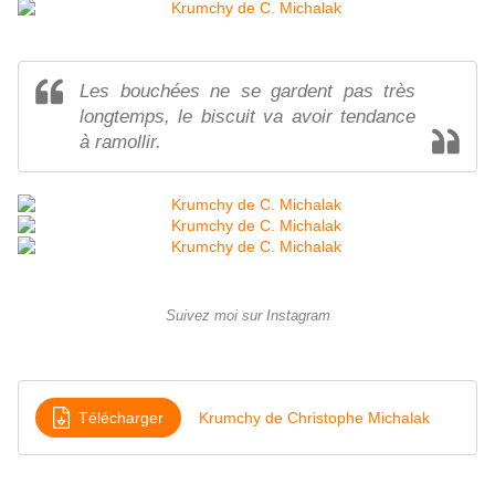
Les bouchées ne se gardent pas très
longtemps, le biscuit va avoir tendance
à ramollir.
Suivez moi sur Instagram
Télécharger
Krumchy de Christophe Michalak