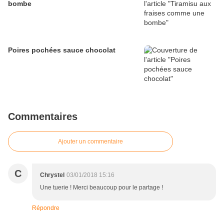
bombe
Poires pochées sauce chocolat
Commentaires
Ajouter un commentaire
C
Chrystel
03/01/2018 15:16
Une tuerie ! Merci beaucoup pour le partage !
Répondre