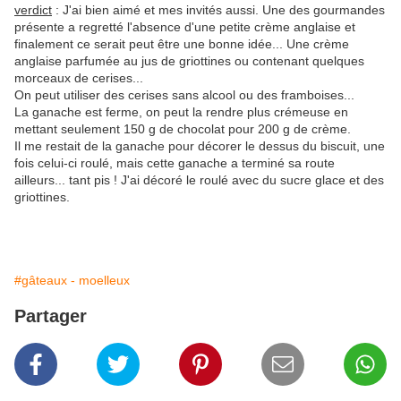
verdict
: J'ai bien aimé et mes invités aussi. Une des gourmandes
présente a regretté l'absence d'une petite crème anglaise et
finalement ce serait peut être une bonne idée... Une crème
anglaise parfumée au jus de griottines ou contenant quelques
morceaux de cerises...
On peut utiliser des cerises sans alcool ou des framboises...
La ganache est ferme, on peut la rendre plus crémeuse en
mettant seulement 150 g de chocolat pour 200 g de crème.
Il me restait de la ganache pour décorer le dessus du biscuit, une
fois celui-ci roulé, mais cette ganache a terminé sa route
ailleurs... tant pis ! J'ai décoré le roulé avec du sucre glace et des
griottines.
#gâteaux - moelleux
Partager