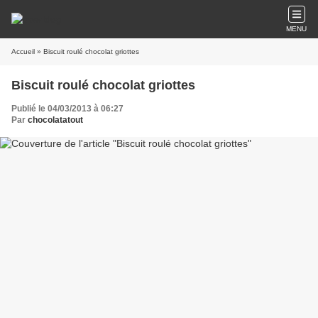
MENU
Accueil
» Biscuit roulé chocolat griottes
Biscuit roulé chocolat griottes
Publié le 04/03/2013 à 06:27
Par
chocolatatout