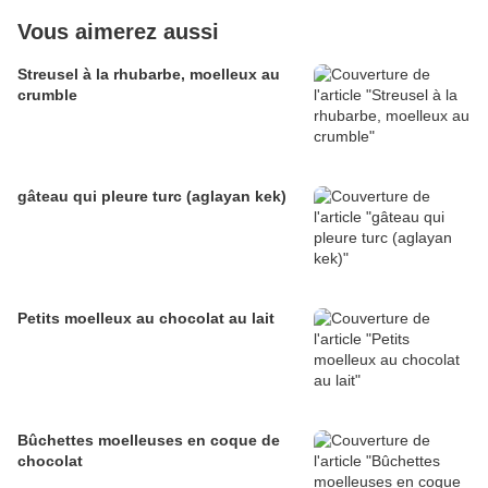
Vous aimerez aussi
Streusel à la rhubarbe, moelleux au
crumble
gâteau qui pleure turc (aglayan kek)
Petits moelleux au chocolat au lait
Bûchettes moelleuses en coque de
chocolat