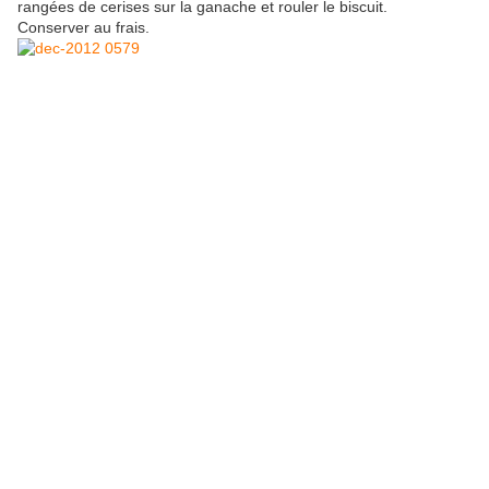
rangées de cerises sur la ganache et rouler le biscuit.
Conserver au frais.