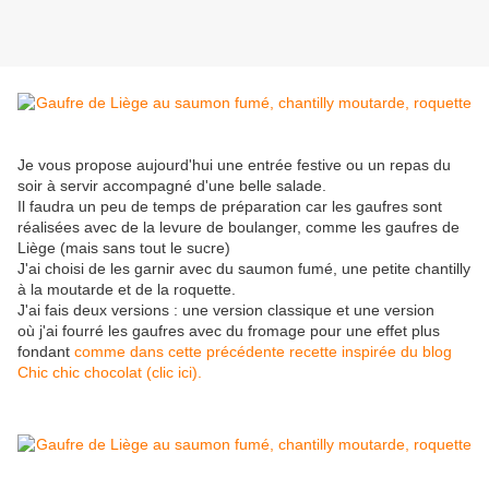
Je vous propose aujourd'hui une entrée festive ou un repas du
soir à servir accompagné d'une belle salade.
Il faudra un peu de temps de préparation car les gaufres sont
réalisées avec de la levure de boulanger, comme les gaufres de
Liège (mais sans tout le sucre)
J'ai choisi de les garnir avec du saumon fumé, une petite chantilly
à la moutarde et de la roquette.
J'ai fais deux versions : une version classique et une version
où j'ai fourré les gaufres avec du fromage pour une effet plus
fondant
comme dans cette précédente recette inspirée du blog
Chic chic chocolat (clic ici).