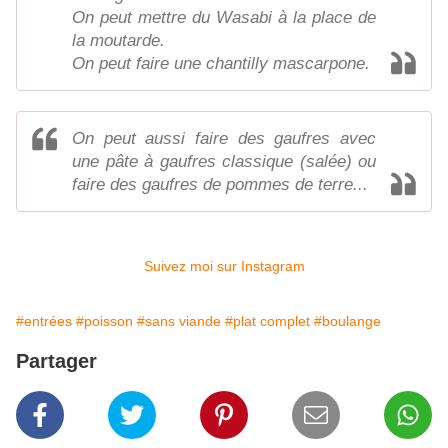
On peut mettre du Wasabi à la place de
la moutarde.
On peut faire une chantilly mascarpone.
On peut aussi faire des gaufres avec
une pâte à gaufres classique (salée) ou
faire des gaufres de pommes de terre...
Suivez moi sur Instagram
#entrées
#poisson
#sans viande
#plat complet
#boulange
Partager