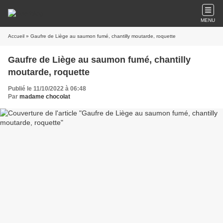
MENU
Accueil
» Gaufre de Liège au saumon fumé, chantilly moutarde, roquette
Gaufre de Liège au saumon fumé, chantilly
moutarde, roquette
Publié le 11/10/2022 à 06:48
Par
madame chocolat