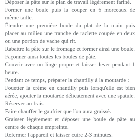
Déposer la pâte sur le plan de travail légèrement fariné.
Former une boule puis la couper en 6 morceaux de
même taille.
Étendre une première boule du plat de la main puis
placer au milieu une tranche de raclette coupée en deux
ou une portion de vache qui rit.
Rabattre la pâte sur le fromage et former ainsi une boule.
Façonner ainsi toutes les boules de pâte.
Couvrir avec un linge propre et laisser lever pendant 1
heure.
Pendant ce temps, préparer la chantilly à la moutarde :
Fouetter la crème en chantilly puis lorsqu'elle est bien
aérée, ajouter la moutarde délicatement avec une spatule.
Réserver au frais.
Faire chauffer le gaufrier que l'on aura graissé.
Graisser légèrement et déposer une boule de pâte au
centre de chaque empreinte.
Refermer l'appareil et laisser cuire 2-3 minutes.