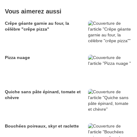
Vous aimerez aussi
Crêpe géante garnie au four, la
célèbre "crêpe pizza"
Pizza nuage
Quiche sans pâte épinard, tomate et
chèvre
Bouchées poireaux, skyr et raclette