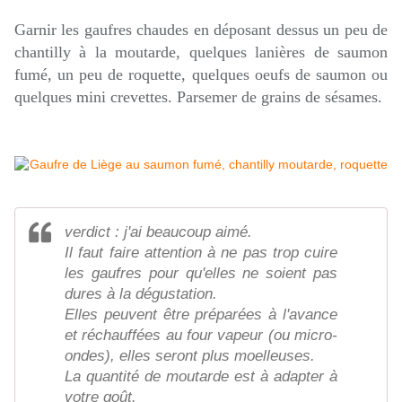
Garnir les gaufres chaudes en déposant dessus un peu de
chantilly à la moutarde, quelques lanières de saumon
fumé, un peu de roquette, quelques oeufs de saumon ou
quelques mini crevettes. Parsemer de grains de sésames.
verdict : j'ai beaucoup aimé.
Il faut faire attention à ne pas trop cuire
les gaufres pour qu'elles ne soient pas
dures à la dégustation.
Elles peuvent être préparées à l'avance
et réchauffées au four vapeur (ou micro-
ondes), elles seront plus moelleuses.
La quantité de moutarde est à adapter à
votre goût.