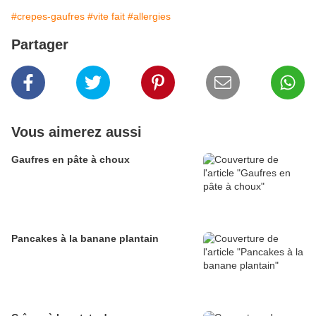
#crepes-gaufres
#vite fait
#allergies
Partager
Vous aimerez aussi
Gaufres en pâte à choux
Pancakes à la banane plantain