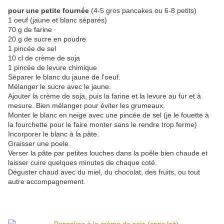
pour une petite fournée
(4-5 gros pancakes ou 6-8 petits)
1 oeuf (jaune et blanc séparés)
70 g de farine
20 g de sucre en poudre
1 pincée de sel
10 cl de crème de soja
1 pincée de levure chimique
Séparer le blanc du jaune de l'oeuf.
Mélanger le sucre avec le jaune.
Ajouter la crème de soja, puis la farine et la levure au fur et à
mesure. Bien mélanger pour éviter les grumeaux.
Monter le blanc en neige avec une pincée de sel (je le fouette à
la fourchette pour le faire monter sans le rendre trop ferme)
Incorporer le blanc à la pâte.
Graisser une poele.
Verser la pâte par petites louches dans la poêle bien chaude et
laisser cuire quelques minutes de chaque coté.
Déguster chaud avec du miel, du chocolat, des fruits, ou tout
autre accompagnement.