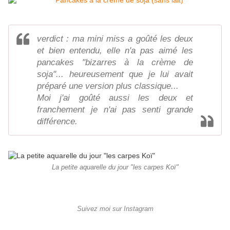
verdict : ma mini miss a goûté les deux
et bien entendu, elle n'a pas aimé les
pancakes "bizarres à la crème de
soja"... heureusement que je lui avait
préparé une version plus classique...
Moi j'ai goûté aussi les deux et
franchement je n'ai pas senti grande
différence.
La petite aquarelle du jour "les carpes Koï"
Suivez moi sur Instagram