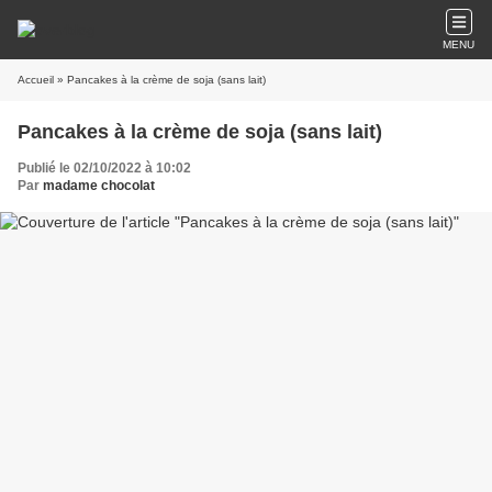
MENU
Accueil
» Pancakes à la crème de soja (sans lait)
Pancakes à la crème de soja (sans lait)
Publié le 02/10/2022 à 10:02
Par
madame chocolat