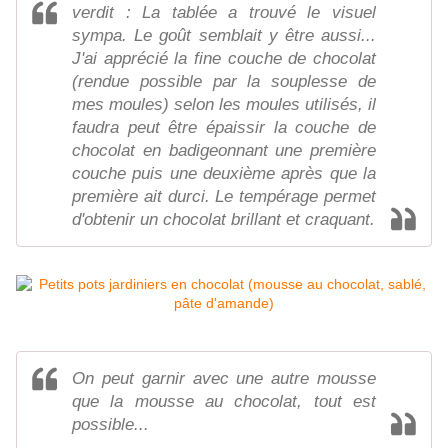
verdit : La tablée a trouvé le visuel
sympa. Le goût semblait y être aussi...
J'ai apprécié la fine couche de chocolat
(rendue possible par la souplesse de
mes moules) selon les moules utilisés, il
faudra peut être épaissir la couche de
chocolat en badigeonnant une première
couche puis une deuxième après que la
première ait durci. Le tempérage permet
d'obtenir un chocolat brillant et craquant.
On peut garnir avec une autre mousse
que la mousse au chocolat, tout est
possible...