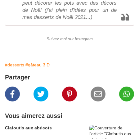
peut décorer les pots avec des décors
de Noël (j'ai plein d'idées pour un de
mes desserts de Noël 2021...)
Suivez moi sur Instagram
#desserts
#gâteau 3 D
Partager
Vous aimerez aussi
Clafoutis aux abricots