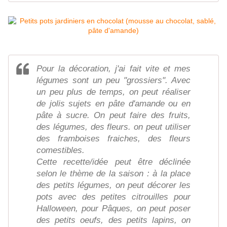
Pour la décoration, j'ai fait vite et mes
légumes sont un peu "grossiers". Avec
un peu plus de temps, on peut réaliser
de jolis sujets en pâte d'amande ou en
pâte à sucre. On peut faire des fruits,
des légumes, des fleurs. on peut utiliser
des framboises fraiches, des fleurs
comestibles.
Cette recette/idée peut être déclinée
selon le thème de la saison : à la place
des petits légumes, on peut décorer les
pots avec des petites citrouilles pour
Halloween, pour Pâques, on peut poser
des petits oeufs, des petits lapins, on