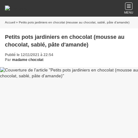
MENU
Accueil
» Petits pots jardiniers en chocolat (mousse au chocolat, sablé, pâte d'amande)
Petits pots jardiniers en chocolat (mousse au
chocolat, sablé, pâte d'amande)
Publié le 12/11/2021 à 22:54
Par
madame chocolat