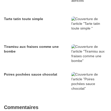
Tarte tatin toute simple
Tiramisu aux fraises comme une
bombe
Poires pochées sauce chocolat
Commentaires