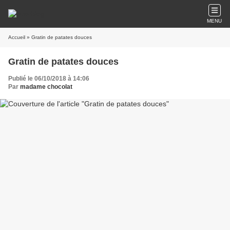
MENU
Accueil
» Gratin de patates douces
Gratin de patates douces
Publié le 06/10/2018 à 14:06
Par
madame chocolat