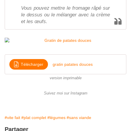
Vous pouvez mettre le fromage râpé sur
le dessus ou le mélanger avec la crème
et les œufs.
Télécharger
gratin patates douces
version imprimable
Suivez moi sur Instagram
#vite fait
#plat complet
#légumes
#sans viande
Partager