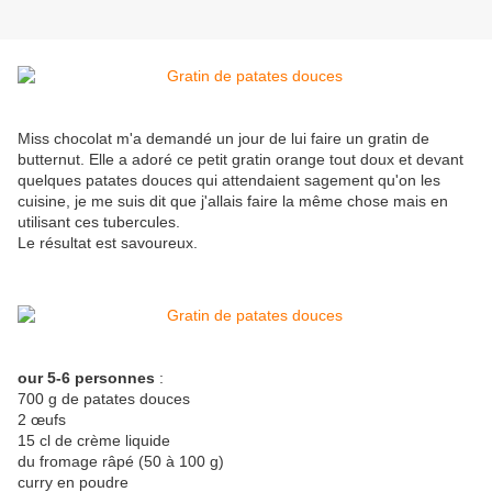
Miss chocolat m'a demandé un jour de lui faire un gratin de
butternut. Elle a adoré ce petit gratin orange tout doux et devant
quelques patates douces qui attendaient sagement qu'on les
cuisine, je me suis dit que j'allais faire la même chose mais en
utilisant ces tubercules.
Le résultat est savoureux.
our 5-6 personnes
:
700 g de patates douces
2 œufs
15 cl de crème liquide
du fromage râpé (50 à 100 g)
curry en poudre