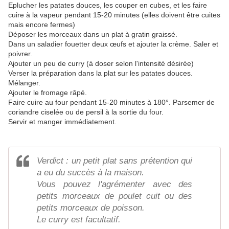
Eplucher les patates douces, les couper en cubes, et les faire
cuire à la vapeur pendant 15-20 minutes (elles doivent être cuites
mais encore fermes)
Déposer les morceaux dans un plat à gratin graissé.
Dans un saladier fouetter deux œufs et ajouter la crème. Saler et
poivrer.
Ajouter un peu de curry (à doser selon l'intensité désirée)
Verser la préparation dans la plat sur les patates douces.
Mélanger.
Ajouter le fromage râpé.
Faire cuire au four pendant 15-20 minutes à 180°. Parsemer de
coriandre ciselée ou de persil à la sortie du four.
Servir et manger immédiatement.
Verdict : un petit plat sans prétention qui
a eu du succès à la maison.
Vous pouvez l'agrémenter avec des
petits morceaux de poulet cuit ou des
petits morceaux de poisson.
Le curry est facultatif.