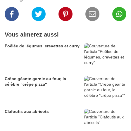
Vous aimerez aussi
Poêlée de légumes, crevettes et curry
Crêpe géante garnie au four, la
célèbre "crêpe pizza"
Clafoutis aux abricots