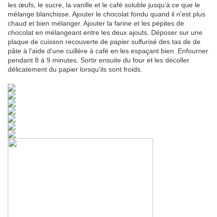
les œufs, le sucre, la vanille et le café soluble jusqu’à ce que le
mélange blanchisse. Ajouter le chocolat fondu quand il n'est plus
chaud et bien mélanger. Ajouter la farine et les pépites de
chocolat en mélangeant entre les deux ajouts. Déposer sur une
plaque de cuisson recouverte de papier sulfurisé des tas de de
pâte à l'aide d'une cuillère à café en les espaçant bien. Enfourner
pendant 8 à 9 minutes. Sortir ensuite du four et les décoller
délicatement du papier lorsqu'ils sont froids.