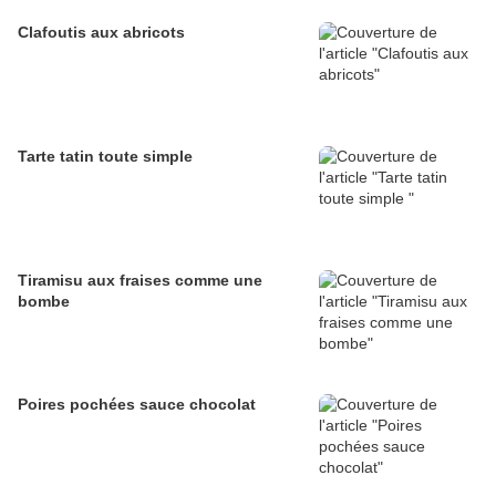
Clafoutis aux abricots
Tarte tatin toute simple
Tiramisu aux fraises comme une
bombe
Poires pochées sauce chocolat