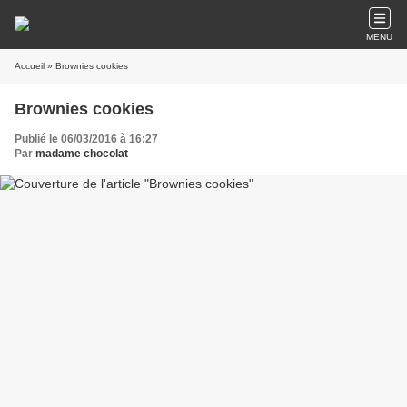
MENU
Accueil
» Brownies cookies
Brownies cookies
Publié le 06/03/2016 à 16:27
Par
madame chocolat