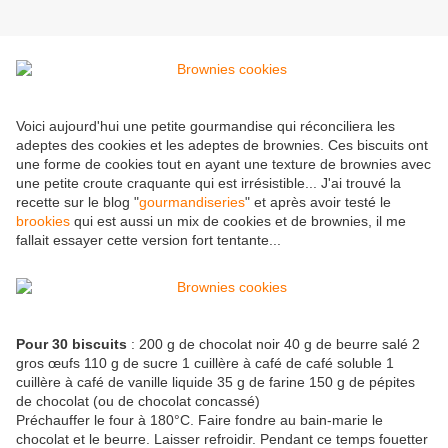
Voici aujourd'hui une petite gourmandise qui réconciliera les
adeptes des cookies et les adeptes de brownies. Ces biscuits ont
une forme de cookies tout en ayant une texture de brownies avec
une petite croute craquante qui est irrésistible... J'ai trouvé la
recette sur le blog "
gourmandiseries
" et après avoir testé le
brookies
qui est aussi un mix de cookies et de brownies, il me
fallait essayer cette version fort tentante...
Pour 30 biscuits
: 200 g de chocolat noir 40 g de beurre salé 2
gros œufs 110 g de sucre 1 cuillère à café de café soluble 1
cuillère à café de vanille liquide 35 g de farine 150 g de pépites
de chocolat (ou de chocolat concassé)
Préchauffer le four à 180°C. Faire fondre au bain-marie le
chocolat et le beurre. Laisser refroidir. Pendant ce temps fouetter