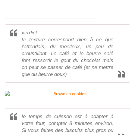
verdict :
la texture correspond bien à ce que
j'attendais, du moelleux, un peu de
croustillant. Le café et le beurre salé
font ressortir le gout du chocolat mais
on peut se passer de café (et ne mettre
que du beurre doux)
le temps de cuisson est à adapter à
votre four, compter 8 minutes environ.
Si vous faites des biscuits plus gros ou