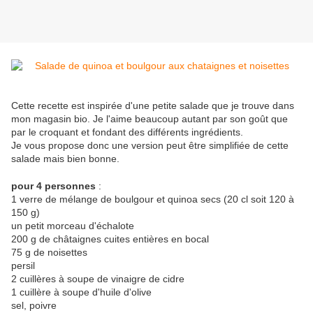
Cette recette est inspirée d'une petite salade que je trouve dans
mon magasin bio. Je l'aime beaucoup autant par son goût que
par le croquant et fondant des différents ingrédients.
Je vous propose donc une version peut être simplifiée de cette
salade mais bien bonne.
pour 4 personnes
:
1 verre de mélange de boulgour et quinoa secs (20 cl soit 120 à
150 g)
un petit morceau d'échalote
200 g de châtaignes cuites entières en bocal
75 g de noisettes
persil
2 cuillères à soupe de vinaigre de cidre
1 cuillère à soupe d'huile d'olive
sel, poivre