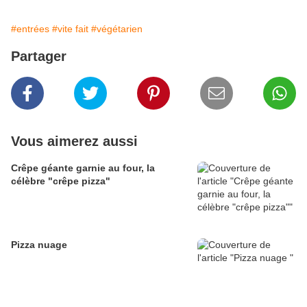
#entrées
#vite fait
#végétarien
Partager
Vous aimerez aussi
Crêpe géante garnie au four, la
célèbre "crêpe pizza"
Pizza nuage