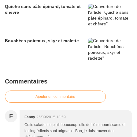
Quiche sans pâte épinard, tomate et
chèvre
Bouchées poireaux, skyr et raclette
Commentaires
Ajouter un commentaire
F
Fanny
25/09/2015 13:59
Cette salade me plaît beaucoup, elle doit être nourrissante et
les ingrédients sont orignaux ! Bon, je dois trouver des