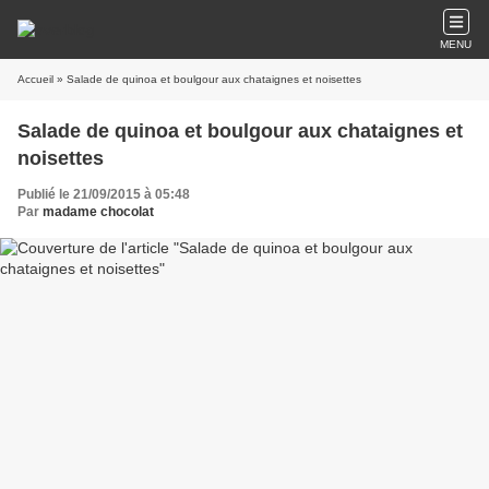
MENU
Accueil
» Salade de quinoa et boulgour aux chataignes et noisettes
Salade de quinoa et boulgour aux chataignes et
noisettes
Publié le 21/09/2015 à 05:48
Par
madame chocolat