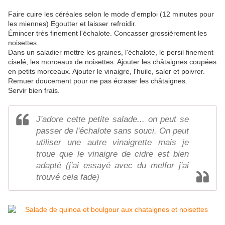
Faire cuire les céréales selon le mode d'emploi (12 minutes pour
les miennes) Egoutter et laisser refroidir.
Émincer très finement l'échalote. Concasser grossièrement les
noisettes.
Dans un saladier mettre les graines, l'échalote, le persil finement
ciselé, les morceaux de noisettes. Ajouter les châtaignes coupées
en petits morceaux. Ajouter le vinaigre, l'huile, saler et poivrer.
Remuer doucement pour ne pas écraser les châtaignes.
Servir bien frais.
J'adore cette petite salade... on peut se
passer de l'échalote sans souci. On peut
utiliser une autre vinaigrette mais je
troue que le vinaigre de cidre est bien
adapté (j'ai essayé avec du melfor j'ai
trouvé cela fade)