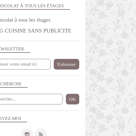
OCOLAT À TOUS LES ÉTAGES
G CUISINE SANS PUBLICITE
EWSLETTER
ECHERCHE
IVEZ-MOI