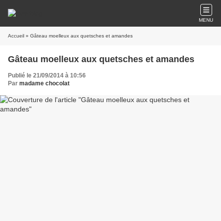
MENU
Accueil
» Gâteau moelleux aux quetsches et amandes
Gâteau moelleux aux quetsches et amandes
Publié le 21/09/2014 à 10:56
Par
madame chocolat