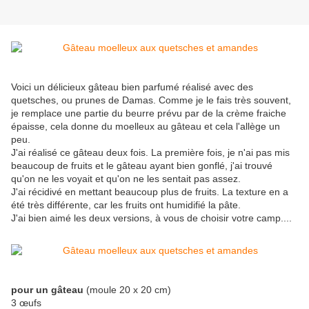
Voici un délicieux gâteau bien parfumé réalisé avec des
quetsches, ou prunes de Damas. Comme je le fais très souvent,
je remplace une partie du beurre prévu par de la crème fraiche
épaisse, cela donne du moelleux au gâteau et cela l'allège un
peu.
J'ai réalisé ce gâteau deux fois. La première fois, je n'ai pas mis
beaucoup de fruits et le gâteau ayant bien gonflé, j'ai trouvé
qu'on ne les voyait et qu'on ne les sentait pas assez.
J'ai récidivé en mettant beaucoup plus de fruits. La texture en a
été très différente, car les fruits ont humidifié la pâte.
J'ai bien aimé les deux versions, à vous de choisir votre camp....
pour un gâteau
(moule 20 x 20 cm)
3 œufs