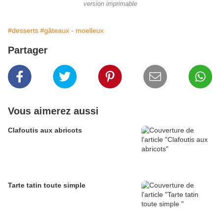
version imprimable
#desserts
#gâteaux - moelleux
Partager
Vous aimerez aussi
Clafoutis aux abricots
Tarte tatin toute simple