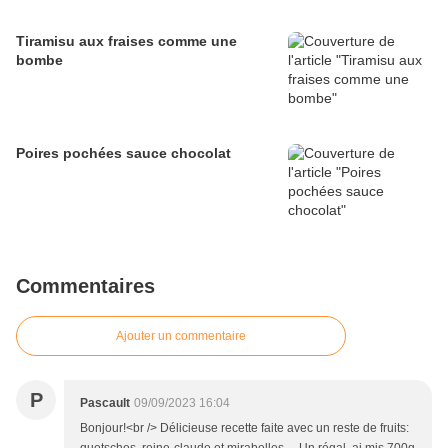
Tiramisu aux fraises comme une
bombe
Poires pochées sauce chocolat
Commentaires
Ajouter un commentaire
P
Pascault
09/09/2023 16:04
Bonjour!<br /> Délicieuse recette faite avec un reste de fruits: