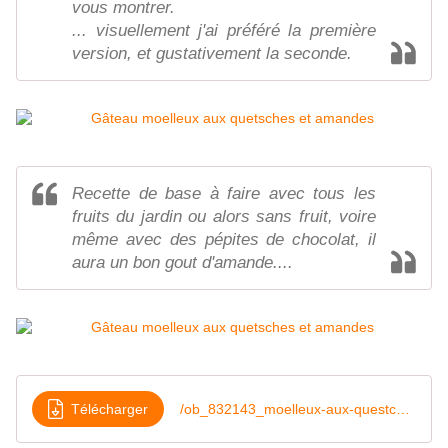
vous montrer.
... visuellement j'ai préféré la première
version, et gustativement la seconde.
Recette de base à faire avec tous les
fruits du jardin ou alors sans fruit, voire
même avec des pépites de chocolat, il
aura un bon gout d'amande....
Télécharger
/ob_832143_moelleux-aux-questches-et-aux-amandes