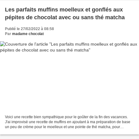
Les parfaits muffins moelleux et gonflés aux
pépites de chocolat avec ou sans thé matcha
Publié le 27/02/2022 à 08:58
Par
madame chocolat
Voici une recette bien sympathique pour le goûter de la fin des vacances.
J'ai improvisé une recette de muffins en ajoutant à ma préparation de base
un peu de crème pour le moelleux et une pointe de thé matcha, pour
apporter un peu de couleur à certains...