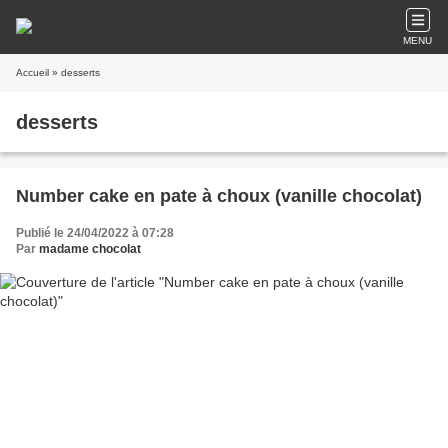
MENU
Accueil
» desserts
desserts
Number cake en pate à choux (vanille chocolat)
Publié le 24/04/2022 à 07:28
Par
madame chocolat