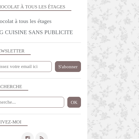
OCOLAT À TOUS LES ÉTAGES
G CUISINE SANS PUBLICITE
EWSLETTER
ECHERCHE
IVEZ-MOI