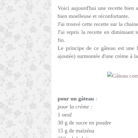
Voici aujourd'hui une recette bien 
bien moelleuse et réconfortante.
J'ai trouvé cette recette sur la cha
J'ai repris la recette en diminuant 
fin.
Le principe de ce gâteau est une
ajoutée) surmontée d'une crème à la 
pour un gâteau
:
pour la crème :
1 oeuf
30 g de sucre en poudre
15 g de maïzéna