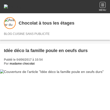
MENU
Chocolat à tous les étages
BLOG CUISINE SANS PUBLICITE
Idée déco la famille poule en oeufs durs
Publié le 04/06/2017 à 10:54
Par
madame chocolat