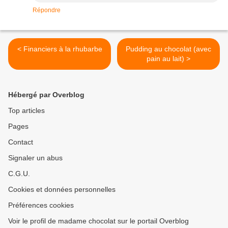
Répondre
< Financiers à la rhubarbe
Pudding au chocolat (avec
pain au lait) >
Hébergé par Overblog
Top articles
Pages
Contact
Signaler un abus
C.G.U.
Cookies et données personnelles
Préférences cookies
Voir le profil de madame chocolat sur le portail Overblog