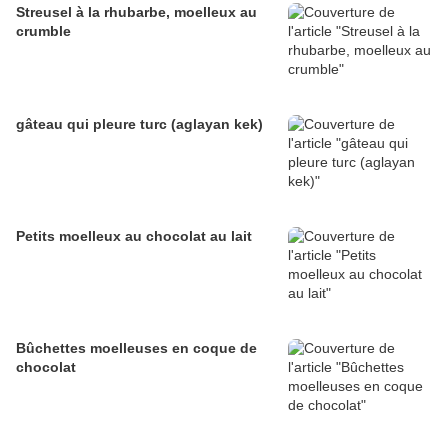
Streusel à la rhubarbe, moelleux au
crumble
gâteau qui pleure turc (aglayan kek)
Petits moelleux au chocolat au lait
Bûchettes moelleuses en coque de
chocolat