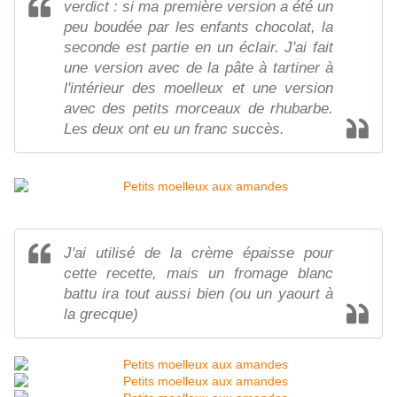
verdict : si ma première version a été un
peu boudée par les enfants chocolat, la
seconde est partie en un éclair. J'ai fait
une version avec de la pâte à tartiner à
l'intérieur des moelleux et une version
avec des petits morceaux de rhubarbe.
Les deux ont eu un franc succès.
J'ai utilisé de la crème épaisse pour
cette recette, mais un fromage blanc
battu ira tout aussi bien (ou un yaourt à
la grecque)