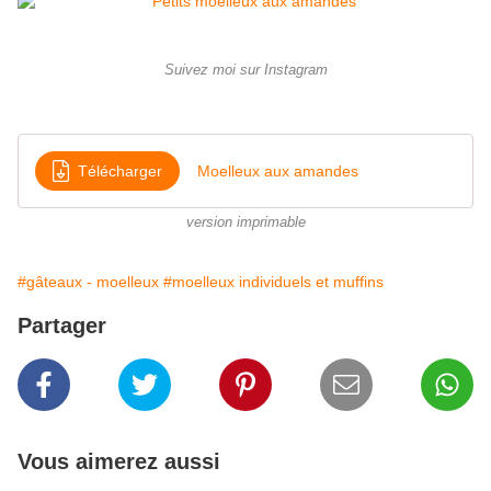
Suivez moi sur Instagram
Télécharger
Moelleux aux amandes
version imprimable
#gâteaux - moelleux
#moelleux individuels et muffins
Partager
Vous aimerez aussi