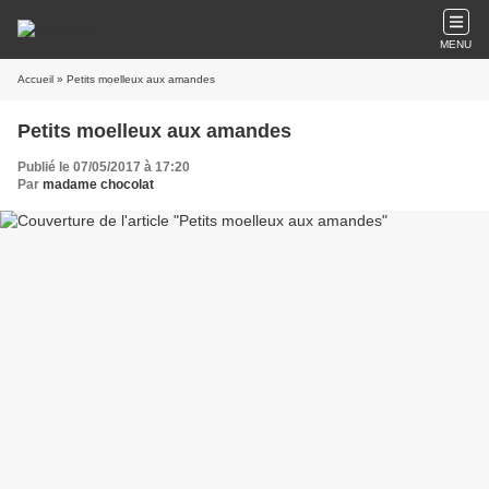
MENU
Accueil
» Petits moelleux aux amandes
Petits moelleux aux amandes
Publié le 07/05/2017 à 17:20
Par
madame chocolat