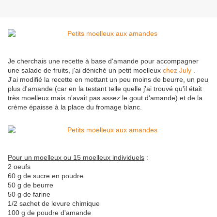
Je cherchais une recette à base d'amande pour accompagner
une salade de fruits, j'ai déniché un petit moelleux
chez July
.
J'ai modifié la recette en mettant un peu moins de beurre, un peu
plus d'amande (car en la testant telle quelle j'ai trouvé qu'il était
très moelleux mais n'avait pas assez le gout d'amande) et de la
crème épaisse à la place du fromage blanc.
Pour un moelleux ou 15 moelleux individuels
:
2 oeufs
60 g de sucre en poudre
50 g de beurre
50 g de farine
1/2 sachet de levure chimique
100 g de poudre d'amande