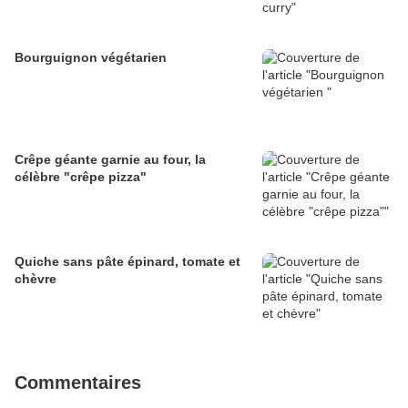
Bourguignon végétarien
Crêpe géante garnie au four, la
célèbre "crêpe pizza"
Quiche sans pâte épinard, tomate et
chèvre
Commentaires