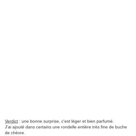
Verdict
: une bonne surprise, c'est léger et bien parfumé.
J'ai ajouté dans certains une rondelle entière très fine de buche
de chèvre.