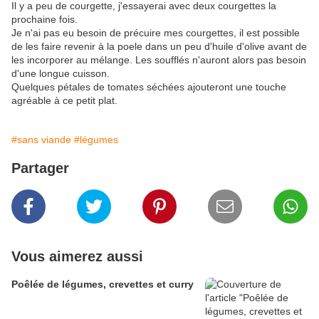
Il y a peu de courgette, j'essayerai avec deux courgettes la
prochaine fois.
Je n'ai pas eu besoin de précuire mes courgettes, il est possible
de les faire revenir à la poele dans un peu d'huile d'olive avant de
les incorporer au mélange. Les soufflés n'auront alors pas besoin
d'une longue cuisson.
Quelques pétales de tomates séchées ajouteront une touche
agréable à ce petit plat.
#sans viande
#légumes
Partager
Vous aimerez aussi
Poêlée de légumes, crevettes et curry