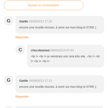
Ajouter un commentaire
G
Gaëlle
04/09/2013 17:32
encore une recette réussie, à venir sur mon blog le 07/09 ;)
Répondre
C
chocolatatout
06/09/2013 07:43
<br /> <br /> je viendrais voir cela très vite...<br /> <br
/> <br /> <br />
G
Gaëlle
04/09/2013 17:31
encore une recette réussie, à venir sur mon blog le 07/09 ;)
Répondre