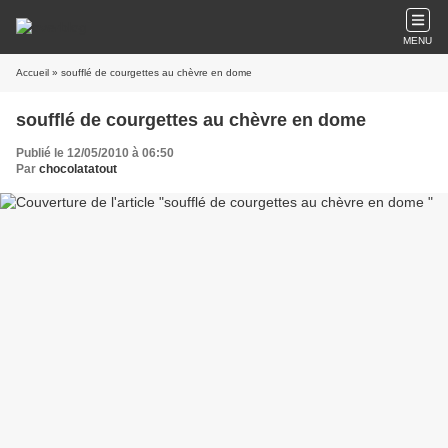
MENU
Accueil
» soufflé de courgettes au chèvre en dome
soufflé de courgettes au chèvre en dome
Publié le 12/05/2010 à 06:50
Par
chocolatatout