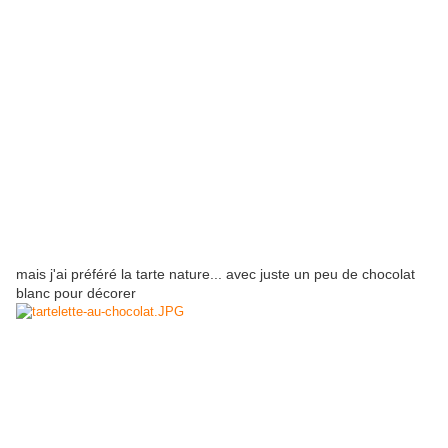
mais j'ai préféré la tarte nature... avec juste un peu de chocolat
blanc pour décorer