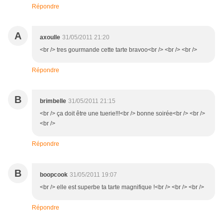
Répondre
A
axoulle
31/05/2011 21:20
<br /> tres gourmande cette tarte bravoo<br /> <br /> <br />
Répondre
B
brimbelle
31/05/2011 21:15
<br /> ça doit être une tuerie!!!<br /> bonne soirée<br /> <br />
<br />
Répondre
B
boopcook
31/05/2011 19:07
<br /> elle est superbe ta tarte magnifique !<br /> <br /> <br />
Répondre