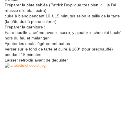
Préparer la pâte sablée (Patrick l'explique très bien
ici
: je l'ai
réussie elle était extra)
cuire à blanc pendant 10 à 15 minutes selon la taille de la tarte
(la pâte doit à peine colorer)
Préparer la garniture :
Faire bouillir la crème avec le sucre, y ajouter le chocolat haché
hors du feu et mélanger.
Ajouter les oeufs légèrement battus.
Verser sur le fond de tarte et cuire à 180° (four préchauffé)
pendant 15 minutes.
Laisser refroidir avant de déguster