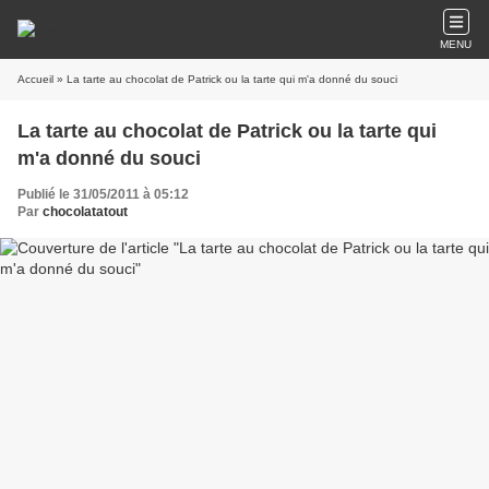
MENU
Accueil
» La tarte au chocolat de Patrick ou la tarte qui m'a donné du souci
La tarte au chocolat de Patrick ou la tarte qui
m'a donné du souci
Publié le 31/05/2011 à 05:12
Par
chocolatatout