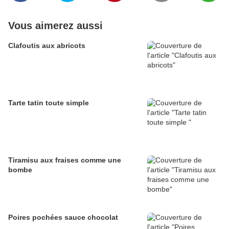
Vous aimerez aussi
Clafoutis aux abricots
Tarte tatin toute simple
Tiramisu aux fraises comme une
bombe
Poires pochées sauce chocolat