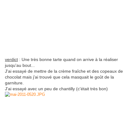
verdict
: Une très bonne tarte quand on arrive à la réaliser
jusqu'au bout...
J'ai essayé de mettre de la crème fraîche et des copeaux de
chocolat mais j'ai trouvé que cela masquait le goût de la
garniture.
J'ai essayé avec un peu de chantilly (c'était très bon)