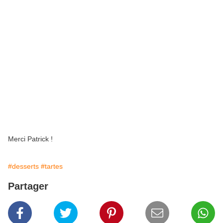
Merci Patrick !
#desserts
#tartes
Partager