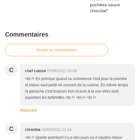
Commentaires
Ajouter un commentaire
C
chef cuistot
07/06/2011 20:08
<br /> En principe quand ca commence c'est pour la journée
et mieux vaut partir en courant de la cuisine. En même temps
la ganache c'est toujours bon et puis à la vue elles sont
superbes tes tartelettes.<br /> <br /> <br />
Répondre
C
christine
02/06/2011 13:34
<br /> Quelle aventure! il y a des jours ou il vaudrai mieux