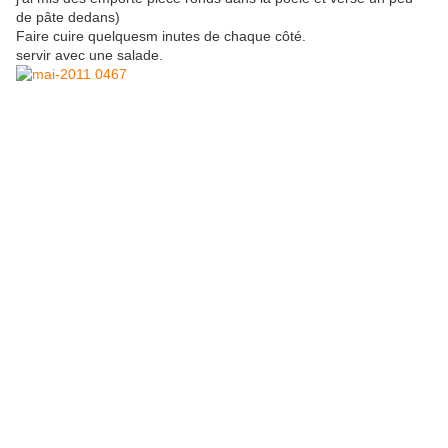
de pâte dedans)
Faire cuire quelquesm inutes de chaque côté.
servir avec une salade.