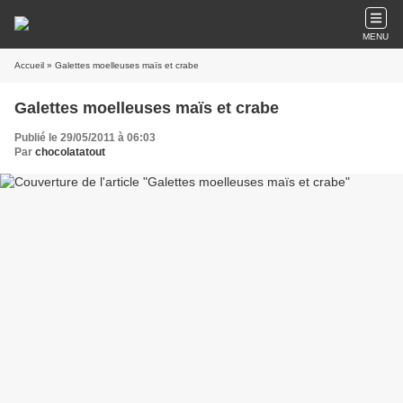
MENU
Accueil
» Galettes moelleuses maïs et crabe
Galettes moelleuses maïs et crabe
Publié le 29/05/2011 à 06:03
Par
chocolatatout