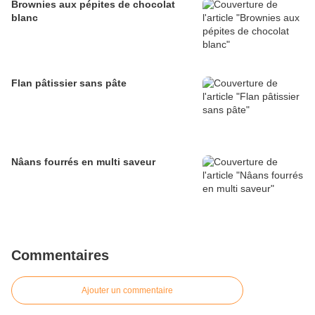
Brownies aux pépites de chocolat
blanc
Flan pâtissier sans pâte
Nâans fourrés en multi saveur
Commentaires
Ajouter un commentaire