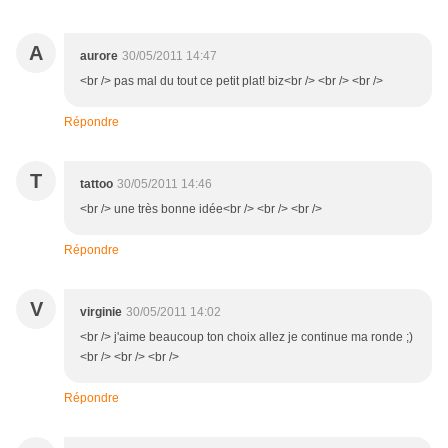
A
aurore
30/05/2011 14:47
<br /> pas mal du tout ce petit plat! biz<br /> <br /> <br />
Répondre
T
tattoo
30/05/2011 14:46
<br /> une très bonne idée<br /> <br /> <br />
Répondre
V
virginie
30/05/2011 14:02
<br /> j'aime beaucoup ton choix allez je continue ma ronde ;)
<br /> <br /> <br />
Répondre