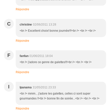
Répondre
C
christine
02/06/2011 13:28
<br /> Excellent choix! bonne journée!!!<br /> <br /> <br />
Répondre
F
fanfan
01/06/2011 18:04
<br /> j'adore ce genre de galettes!!!<br /> <br /> <br />
Répondre
I
Ipanama
31/05/2011 23:33
<br /> mmm... j'adore les galettes, celles ci sont super
gourmandes !!<br /> bonne fin de soirée...<br /> <br /> <br />
Répondre