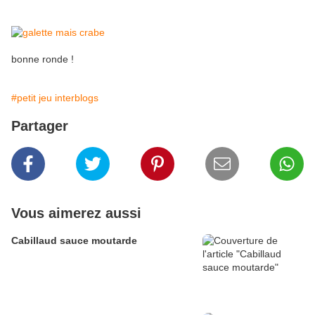
bonne ronde !
#petit jeu interblogs
Partager
Vous aimerez aussi
Cabillaud sauce moutarde