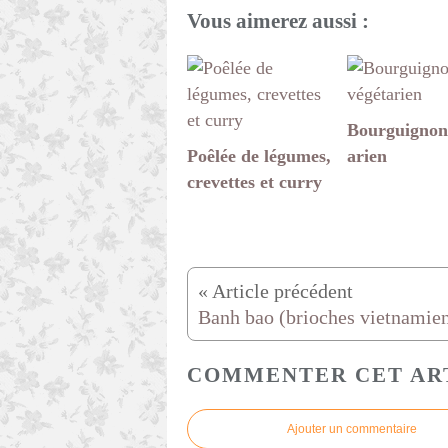
Vous aimerez aussi :
Bourguignon
Poêlée de légumes,
arien
crevettes et curry
COMMENTER CET AR
Ajouter un commentaire