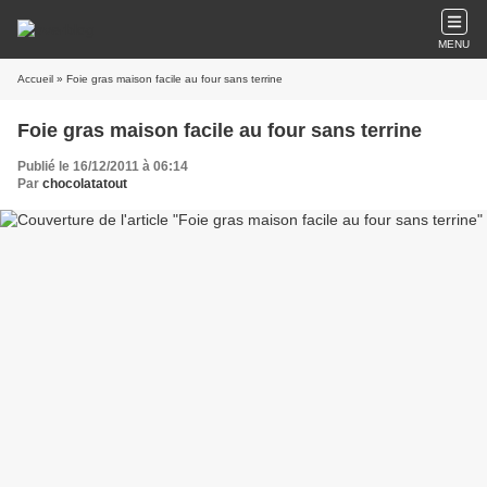
MENU
Accueil
» Foie gras maison facile au four sans terrine
Foie gras maison facile au four sans terrine
Publié le 16/12/2011 à 06:14
Par
chocolatatout