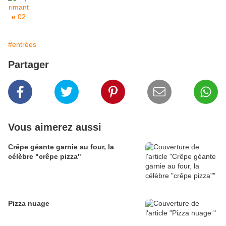
#entrées
Partager
Vous aimerez aussi
Crêpe géante garnie au four, la
célèbre "crêpe pizza"
Pizza nuage