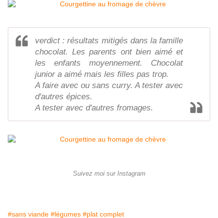
verdict : résultats mitigés dans la famille
chocolat. Les parents ont bien aimé et
les enfants moyennement. Chocolat
junior a aimé mais les filles pas trop.
A faire avec ou sans curry. A tester avec
d'autres épices.
A tester avec d'autres fromages.
Suivez moi sur Instagram
#sans viande
#légumes
#plat complet