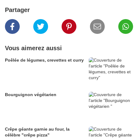
Partager
Vous aimerez aussi
Poêlée de légumes, crevettes et curry
Bourguignon végétarien
Crêpe géante garnie au four, la
célèbre "crêpe pizza"