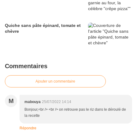
Quiche sans pâte épinard, tomate et
chèvre
Commentaires
Ajouter un commentaire
M
mabouya
25/07/2022 14:14
Bonjour,<br /> <br /> on retrouve pas le riz dans le déroulé de
la recette
Répondre