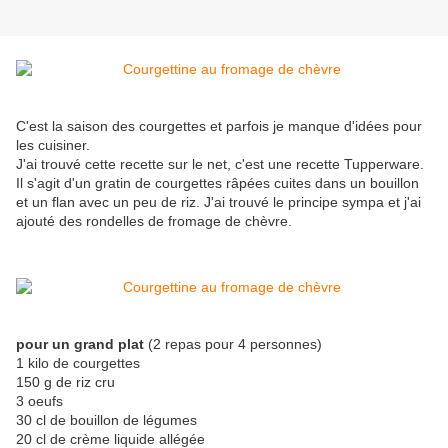
C'est la saison des courgettes et parfois je manque d'idées pour
les cuisiner.
J'ai trouvé cette recette sur le net, c'est une recette Tupperware.
Il s'agit d'un gratin de courgettes râpées cuites dans un bouillon
et un flan avec un peu de riz. J'ai trouvé le principe sympa et j'ai
ajouté des rondelles de fromage de chèvre.
pour un grand plat
(2 repas pour 4 personnes)
1 kilo de courgettes
150 g de riz cru
3 oeufs
30 cl de bouillon de légumes
20 cl de crème liquide allégée