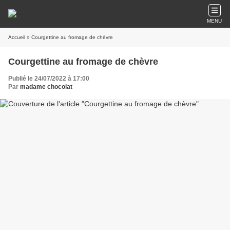
MENU
Accueil
» Courgettine au fromage de chèvre
Courgettine au fromage de chèvre
Publié le 24/07/2022 à 17:00
Par
madame chocolat