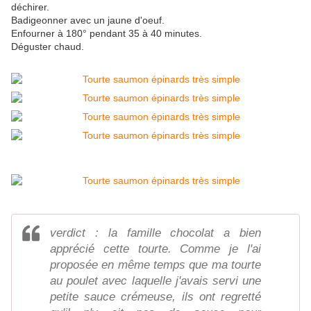
déchirer.
Badigeonner avec un jaune d'oeuf.
Enfourner à 180° pendant 35 à 40 minutes.
Déguster chaud.
verdict : la famille chocolat a bien
apprécié cette tourte. Comme je l'ai
proposée en même temps que ma tourte
au poulet avec laquelle j'avais servi une
petite sauce crémeuse, ils ont regretté