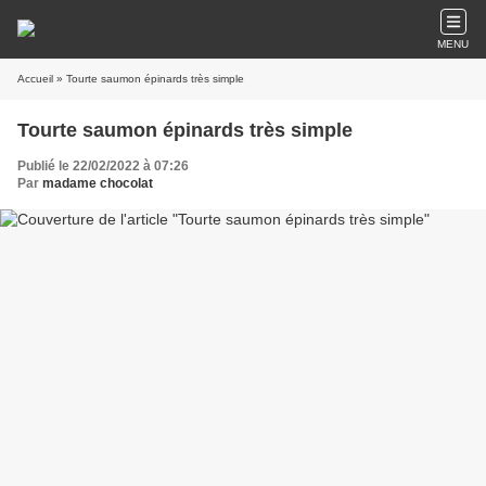
MENU
Accueil
» Tourte saumon épinards très simple
Tourte saumon épinards très simple
Publié le 22/02/2022 à 07:26
Par
madame chocolat