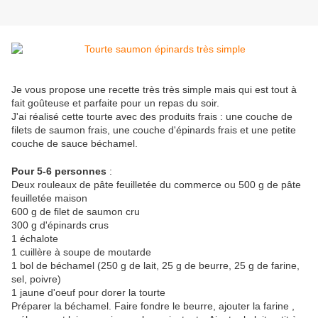
Je vous propose une recette très très simple mais qui est tout à
fait goûteuse et parfaite pour un repas du soir.
J'ai réalisé cette tourte avec des produits frais : une couche de
filets de saumon frais, une couche d'épinards frais et une petite
couche de sauce béchamel.
Pour 5-6 personnes
:
Deux rouleaux de pâte feuilletée du commerce ou 500 g de pâte
feuilletée maison
600 g de filet de saumon cru
300 g d'épinards crus
1 échalote
1 cuillère à soupe de moutarde
1 bol de béchamel (250 g de lait, 25 g de beurre, 25 g de farine,
sel, poivre)
1 jaune d'oeuf pour dorer la tourte
Préparer la béchamel. Faire fondre le beurre, ajouter la farine ,