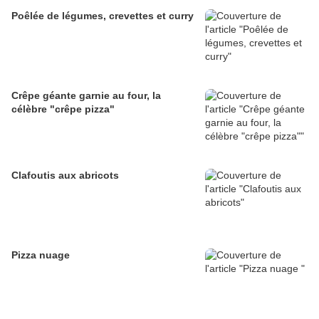
Poêlée de légumes, crevettes et curry
Crêpe géante garnie au four, la
célèbre "crêpe pizza"
Clafoutis aux abricots
Pizza nuage